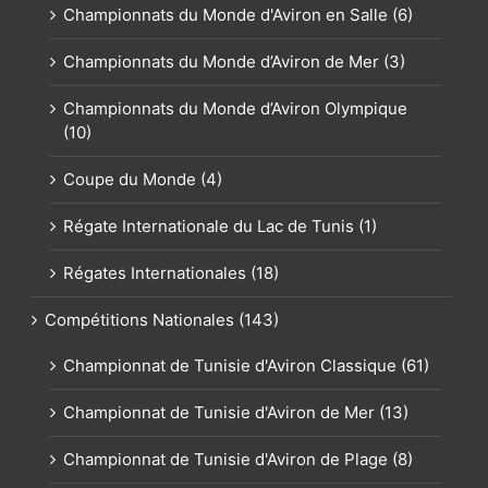
Championnats du Monde d'Aviron en Salle (6)
Championnats du Monde d’Aviron de Mer (3)
Championnats du Monde d’Aviron Olympique
(10)
Coupe du Monde (4)
Régate Internationale du Lac de Tunis (1)
Régates Internationales (18)
Compétitions Nationales (143)
Championnat de Tunisie d'Aviron Classique (61)
Championnat de Tunisie d'Aviron de Mer (13)
Championnat de Tunisie d'Aviron de Plage (8)