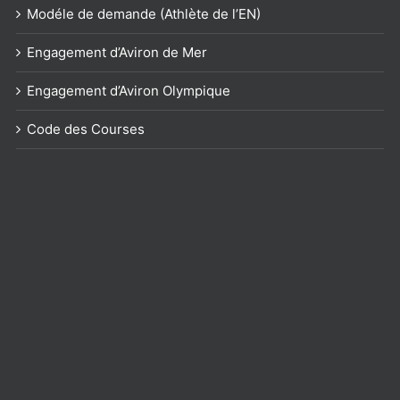
Modéle de demande (Athlète de l’EN)
Engagement d’Aviron de Mer
Engagement d’Aviron Olympique
Code des Courses