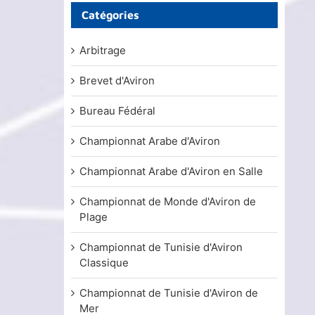
Catégories
Arbitrage
Brevet d'Aviron
Bureau Fédéral
Championnat Arabe d'Aviron
Championnat Arabe d'Aviron en Salle
Championnat de Monde d'Aviron de
Plage
Championnat de Tunisie d'Aviron
Classique
Championnat de Tunisie d'Aviron de
Mer