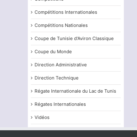
Compétitions Internationales
Compétitions Nationales
Coupe de Tunisie d'Aviron Classique
Coupe du Monde
Direction Administrative
Direction Technique
Régate Internationale du Lac de Tunis
Régates Internationales
Vidéos