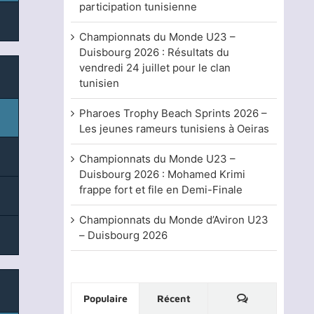
participation tunisienne
Championnats du Monde U23 –
Duisbourg 2026 : Résultats du
vendredi 24 juillet pour le clan
tunisien
Pharoes Trophy Beach Sprints 2026 –
Les jeunes rameurs tunisiens à Oeiras
Championnats du Monde U23 –
Duisbourg 2026 : Mohamed Krimi
frappe fort et file en Demi-Finale
Championnats du Monde d’Aviron U23
– Duisbourg 2026
Commentaire
Populaire
Récent