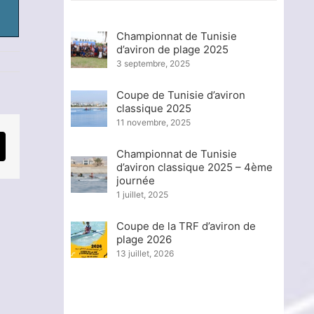
Championnat de Tunisie
d’aviron de plage 2025
3 septembre, 2025
Coupe de Tunisie d’aviron
classique 2025
11 novembre, 2025
mail
Championnat de Tunisie
d’aviron classique 2025 – 4ème
journée
1 juillet, 2025
Coupe de la TRF d’aviron de
plage 2026
13 juillet, 2026