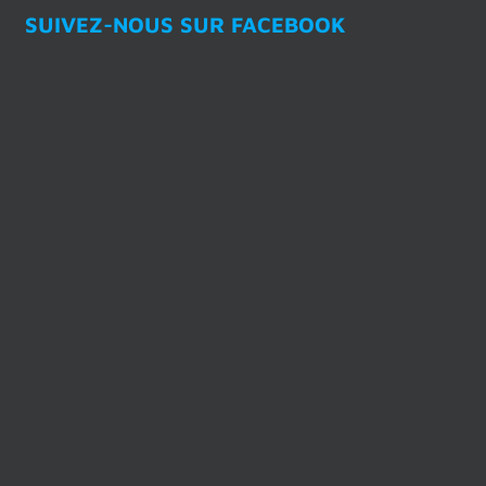
SUIVEZ-NOUS SUR FACEBOOK