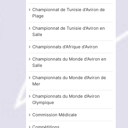
Championnat de Tunisie d'Aviron de
Plage
Championnat de Tunisie d'Aviron en
Salle
Championnats d'Afrique d'Aviron
Championnats du Monde d'Aviron en
Salle
Championnats du Monde d’Aviron de
Mer
Championnats du Monde d’Aviron
Olympique
Commission Médicale
Compétitions