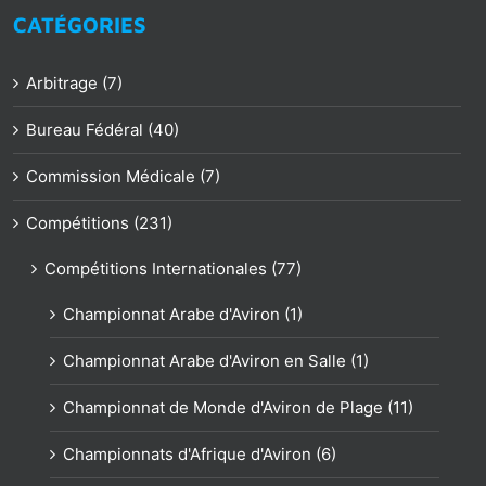
CATÉGORIES
Arbitrage (7)
Bureau Fédéral (40)
Commission Médicale (7)
Compétitions (231)
Compétitions Internationales (77)
Championnat Arabe d'Aviron (1)
Championnat Arabe d'Aviron en Salle (1)
Championnat de Monde d'Aviron de Plage (11)
Championnats d'Afrique d'Aviron (6)