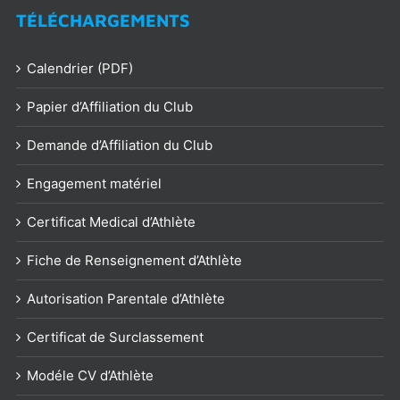
TÉLÉCHARGEMENTS
Calendrier (PDF)
Papier d’Affiliation du Club
Demande d’Affiliation du Club
Engagement matériel
Certificat Medical d’Athlète
Fiche de Renseignement d’Athlète
Autorisation Parentale d’Athlète
Certificat de Surclassement
Modéle CV d’Athlète