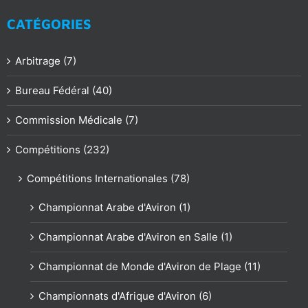
CATÉGORIES
Arbitrage (7)
Bureau Fédéral (40)
Commission Médicale (7)
Compétitions (232)
Compétitions Internationales (78)
Championnat Arabe d'Aviron (1)
Championnat Arabe d'Aviron en Salle (1)
Championnat de Monde d'Aviron de Plage (11)
Championnats d'Afrique d'Aviron (6)