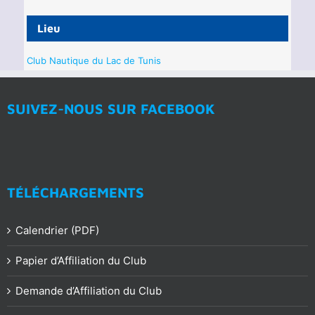
Lieu
Club Nautique du Lac de Tunis
SUIVEZ-NOUS SUR FACEBOOK
TÉLÉCHARGEMENTS
Calendrier (PDF)
Papier d’Affiliation du Club
Demande d’Affiliation du Club