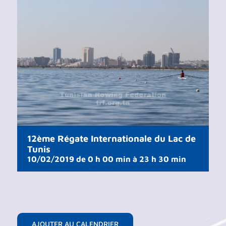
12ème Régate Internationale du Lac de
Tunis
10/02/2019 de 0 h 00 min
à
23 h 30 min
AJOUTER AU CALENDRIER