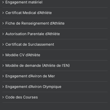
Engagement matériel
Certificat Medical d’Athlète
Fiche de Renseignement d’Athlète
Autorisation Parentale d’Athlète
Certificat de Surclassement
Modéle CV d’Athlète
Modéle de demande (Athlète de l’EN)
Engagement d’Aviron de Mer
Engagement d’Aviron Olympique
Code des Courses