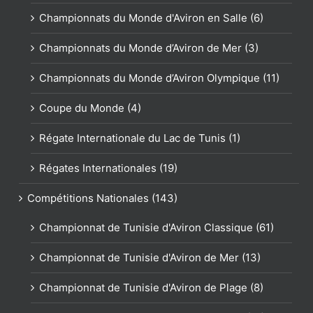
Championnats du Monde d'Aviron en Salle (6)
Championnats du Monde d’Aviron de Mer (3)
Championnats du Monde d’Aviron Olympique (11)
Coupe du Monde (4)
Régate Internationale du Lac de Tunis (1)
Régates Internationales (19)
Compétitions Nationales (143)
Championnat de Tunisie d'Aviron Classique (61)
Championnat de Tunisie d'Aviron de Mer (13)
Championnat de Tunisie d'Aviron de Plage (8)