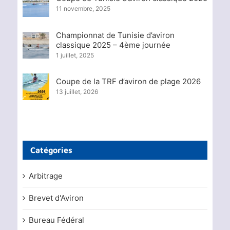
11 novembre, 2025
Championnat de Tunisie d’aviron
classique 2025 – 4ème journée
1 juillet, 2025
Coupe de la TRF d’aviron de plage 2026
13 juillet, 2026
Catégories
Arbitrage
Brevet d'Aviron
Bureau Fédéral