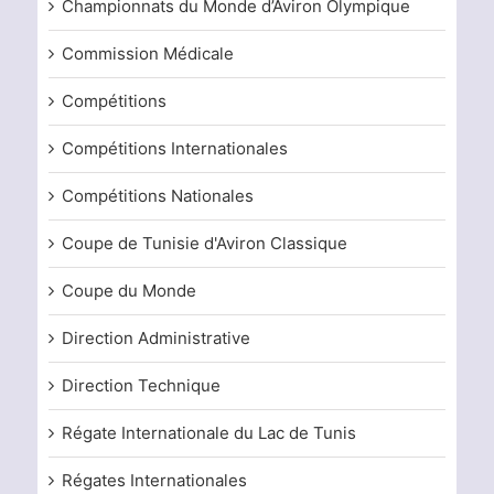
Championnats du Monde d’Aviron Olympique
Commission Médicale
Compétitions
Compétitions Internationales
Compétitions Nationales
Coupe de Tunisie d'Aviron Classique
Coupe du Monde
Direction Administrative
Direction Technique
Régate Internationale du Lac de Tunis
Régates Internationales