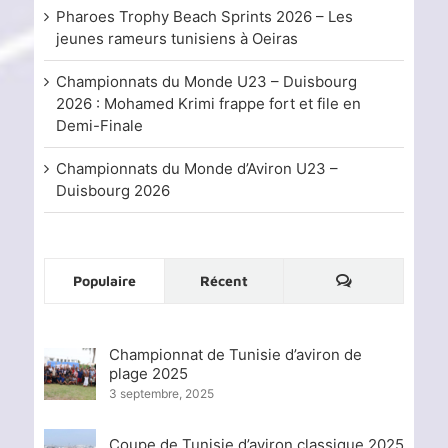
Pharoes Trophy Beach Sprints 2026 – Les
jeunes rameurs tunisiens à Oeiras
Championnats du Monde U23 – Duisbourg
2026 : Mohamed Krimi frappe fort et file en
Demi-Finale
Championnats du Monde d’Aviron U23 –
Duisbourg 2026
Commentaire
Populaire
Récent
Championnat de Tunisie d’aviron de
plage 2025
3 septembre, 2025
Coupe de Tunisie d’aviron classique 2025