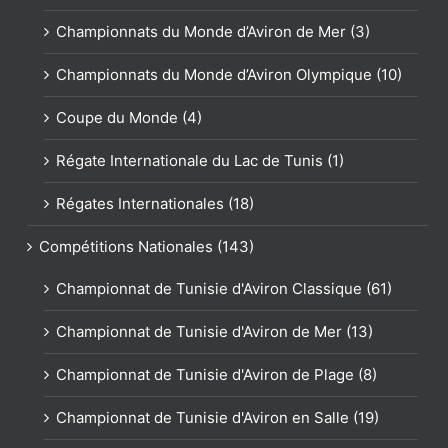
Championnats du Monde d’Aviron de Mer (3)
Championnats du Monde d’Aviron Olympique (10)
Coupe du Monde (4)
Régate Internationale du Lac de Tunis (1)
Régates Internationales (18)
Compétitions Nationales (143)
Championnat de Tunisie d'Aviron Classique (61)
Championnat de Tunisie d'Aviron de Mer (13)
Championnat de Tunisie d'Aviron de Plage (8)
Championnat de Tunisie d'Aviron en Salle (19)