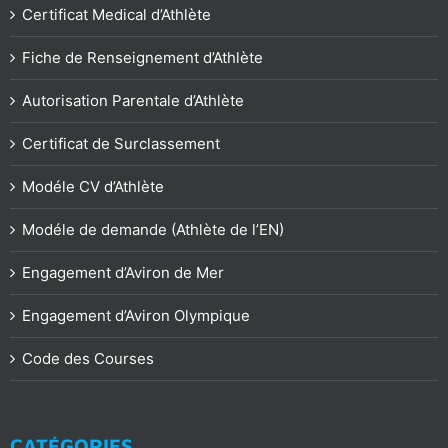
Certificat Medical d’Athlète
Fiche de Renseignement d’Athlète
Autorisation Parentale d’Athlète
Certificat de Surclassement
Modéle CV d’Athlète
Modéle de demande (Athlète de l’EN)
Engagement d’Aviron de Mer
Engagement d’Aviron Olympique
Code des Courses
CATÉGORIES