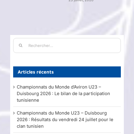
Rechercher:
Articles récents
Championnats du Monde d’Aviron U23 –
Duisbourg 2026 : Le bilan de la participation
tunisienne
Championnats du Monde U23 – Duisbourg
2026 : Résultats du vendredi 24 juillet pour le
clan tunisien