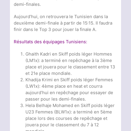
demi-finales.
Aujourd’hui, on retrouvera le Tunisien dans la
deuxième demi-finale à partir de 15:15. Il faudra
finir dans le Top 3 pour jouer la finale A.
Résultats des équipages Tunisiens:
Ghaith Kadri en Skiff poids léger Hommes
(LM1x): a terminé en repêchage à la 3ème
place et jouera pour le classement entre 13
et 21e place mondiale.
Khadija Krimi en Skiff poids léger Femmes
(LW1x): 4ème place en heat et courra
aujourd’hui en repêchage pour essayer de
passer pour les demi-finales.
Hela Belhaje Mohamed en Skiff poids léger
U23 Femmes (BLW1x): a terminé en 5ème
place lors des courses de repêchage et
jouera pour le classement du 7 à 12