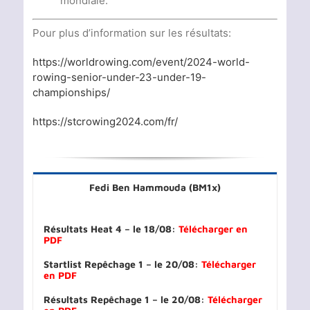
mondiale.
Pour plus d’information sur les résultats:
https://worldrowing.com/event/2024-world-
rowing-senior-under-23-under-19-
championships/
https://stcrowing2024.com/fr/
Fedi Ben Hammouda (BM1x)
Résultats Heat 4 – le 18/08:
Télécharger en
PDF
Startlist Repêchage 1 – le 20/08:
Télécharger
en PDF
Résultats Repêchage 1 – le 20/08:
Télécharger