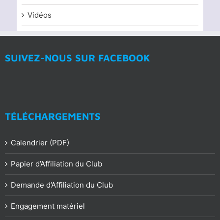
Vidéos
SUIVEZ-NOUS SUR FACEBOOK
TÉLÉCHARGEMENTS
Calendrier (PDF)
Papier d’Affiliation du Club
Demande d’Affiliation du Club
Engagement matériel