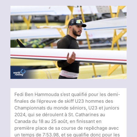
Voir
l'image
agrandie
Fedi Ben Hammouda s’est qualifié pour les demi-
finales de l’épreuve de skiff U23 hommes des
Championnats du monde séniors, U23 et juniors
2024, qui se déroulent à St. Catharines au
Canada du 18 au 25 août, en finissant en
première place de sa course de repêchage avec
un temps de 7:53.98, et se qualifie donc pour les