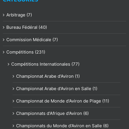
Arbitrage (7)
Bureau Fédéral (40)
Commission Médicale (7)
Compétitions (231)
Compétitions Internationales (77)
Championnat Arabe d'Aviron (1)
Championnat Arabe d'Aviron en Salle (1)
Championnat de Monde d'Aviron de Plage (11)
Championnats d'Afrique d'Aviron (6)
Championnats du Monde d'Aviron en Salle (6)