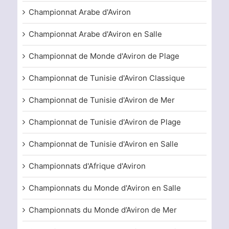
Championnat Arabe d'Aviron
Championnat Arabe d'Aviron en Salle
Championnat de Monde d'Aviron de Plage
Championnat de Tunisie d'Aviron Classique
Championnat de Tunisie d'Aviron de Mer
Championnat de Tunisie d'Aviron de Plage
Championnat de Tunisie d'Aviron en Salle
Championnats d'Afrique d'Aviron
Championnats du Monde d'Aviron en Salle
Championnats du Monde d’Aviron de Mer