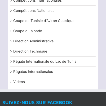
Compétitions Internationales
Compétitions Nationales
Coupe de Tunisie d'Aviron Classique
Coupe du Monde
Direction Administrative
Direction Technique
Régate Internationale du Lac de Tunis
Régates Internationales
Vidéos
SUIVEZ-NOUS SUR FACEBOOK