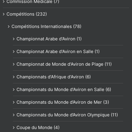
Commission Médicale (7)
Compétitions (232)
Compétitions Internationales (78)
Championnat Arabe d'Aviron (1)
Championnat Arabe d'Aviron en Salle (1)
Championnat de Monde d'Aviron de Plage (11)
Championnats d'Afrique d'Aviron (6)
Championnats du Monde d'Aviron en Salle (6)
Championnats du Monde d’Aviron de Mer (3)
Championnats du Monde d’Aviron Olympique (11)
Coupe du Monde (4)