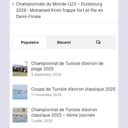
Championnats du Monde U23 – Duisbourg
2026 : Mohamed Krimi frappe fort et file en
Demi-Finale
Commentaire
Populaire
Récent
Championnat de Tunisie d’aviron de
plage 2025
3 septembre, 2025
Coupe de Tunisie d’aviron classique 2025
11 novembre, 2025
Championnat de Tunisie d’aviron
classique 2025 – 4ème journée
1 juillet, 2025