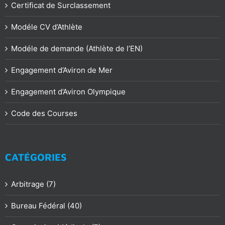
Certificat de Surclassement
Modéle CV d’Athlète
Modéle de demande (Athlète de l’EN)
Engagement d’Aviron de Mer
Engagement d’Aviron Olympique
Code des Courses
CATÉGORIES
Arbitrage (7)
Bureau Fédéral (40)