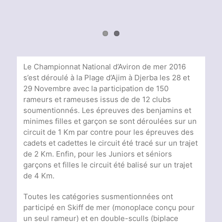
Le Championnat National d’Aviron de mer 2016
s’est déroulé à la Plage d’Ajim à Djerba les 28 et
29 Novembre avec la participation de 150
rameurs et rameuses issus de de 12 clubs
soumentionnés. Les épreuves des benjamins et
minimes filles et garçon se sont déroulées sur un
circuit de 1 Km par contre pour les épreuves des
cadets et cadettes le circuit été tracé sur un trajet
de 2 Km. Enfin, pour les Juniors et séniors
garçons et filles le circuit été balisé sur un trajet
de 4 Km.
Toutes les catégories susmentionnées ont
participé en Skiff de mer (monoplace conçu pour
un seul rameur) et en double-sculls (biplace