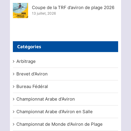
Coupe de la TRF d’aviron de plage 2026
13 juillet, 2026
Catégories
Arbitrage
Brevet d'Aviron
Bureau Fédéral
Championnat Arabe d'Aviron
Championnat Arabe d'Aviron en Salle
Championnat de Monde d'Aviron de Plage