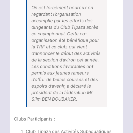
On est forcément heureux en
regardant l’organisation
accomplie par les efforts des
dirigeants du Club Tipaza après
ce championnat. Cette co-
organisation été bénéfique pour
la TRF et ce club, qui vient
d’annoncer le début des activités
de la section d’aviron cet année.
Les conditions favorables ont
permis aux jeunes rameurs
d’offrir de belles courses et des
espoirs d’avenir, a déclaré le
président de la fédération Mr
Slim BEN BOUBAKER.
Clubs Participants :
Club Tipaza des Activités Subaquatiques