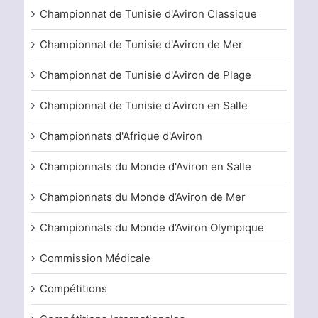
Championnat de Tunisie d'Aviron Classique
Championnat de Tunisie d'Aviron de Mer
Championnat de Tunisie d'Aviron de Plage
Championnat de Tunisie d'Aviron en Salle
Championnats d'Afrique d'Aviron
Championnats du Monde d'Aviron en Salle
Championnats du Monde d’Aviron de Mer
Championnats du Monde d’Aviron Olympique
Commission Médicale
Compétitions