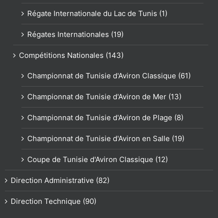
Régate Internationale du Lac de Tunis (1)
Régates Internationales (19)
Compétitions Nationales (143)
Championnat de Tunisie d'Aviron Classique (61)
Championnat de Tunisie d'Aviron de Mer (13)
Championnat de Tunisie d'Aviron de Plage (8)
Championnat de Tunisie d'Aviron en Salle (19)
Coupe de Tunisie d'Aviron Classique (12)
Direction Administrative (82)
Direction Technique (90)