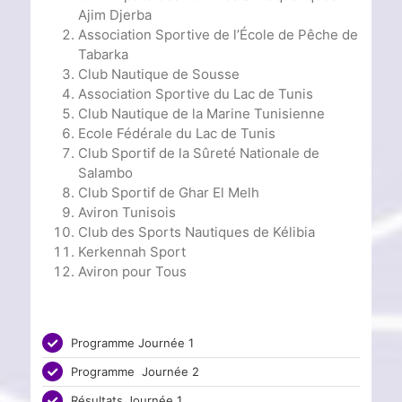
Ajim Djerba
Association Sportive de l’École de Pêche de
Tabarka
Club Nautique de Sousse
Association Sportive du Lac de Tunis
Club Nautique de la Marine Tunisienne
Ecole Fédérale du Lac de Tunis
Club Sportif de la Sûreté Nationale de
Salambo
Club Sportif de Ghar El Melh
Aviron Tunisois
Club des Sports Nautiques de Kélibia
Kerkennah Sport
Aviron pour Tous
Programme Journée 1
Programme Journée 2
Résultats Journée 1