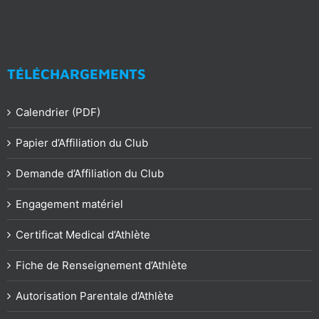
TÉLÉCHARGEMENTS
Calendrier (PDF)
Papier d’Affiliation du Club
Demande d’Affiliation du Club
Engagement matériel
Certificat Medical d’Athlète
Fiche de Renseignement d’Athlète
Autorisation Parentale d’Athlète