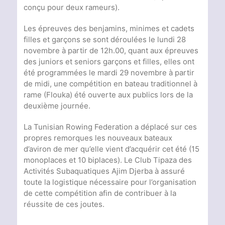
conçu pour deux rameurs).
Les épreuves des benjamins, minimes et cadets
filles et garçons se sont déroulées le lundi 28
novembre à partir de 12h.00, quant aux épreuves
des juniors et seniors garçons et filles, elles ont
été programmées le mardi 29 novembre à partir
de midi, une compétition en bateau traditionnel à
rame (Flouka) été ouverte aux publics lors de la
deuxième journée.
La Tunisian Rowing Federation a déplacé sur ces
propres remorques les nouveaux bateaux
d’aviron de mer qu’elle vient d’acquérir cet été (15
monoplaces et 10 biplaces). Le Club Tipaza des
Activités Subaquatiques Ajim Djerba à assuré
toute la logistique nécessaire pour l’organisation
de cette compétition afin de contribuer à la
réussite de ces joutes.