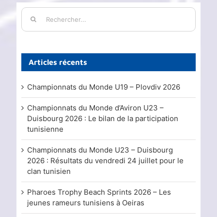
Rechercher:
Articles récents
Championnats du Monde U19 – Plovdiv 2026
Championnats du Monde d’Aviron U23 –
Duisbourg 2026 : Le bilan de la participation
tunisienne
Championnats du Monde U23 – Duisbourg
2026 : Résultats du vendredi 24 juillet pour le
clan tunisien
Pharoes Trophy Beach Sprints 2026 – Les
jeunes rameurs tunisiens à Oeiras