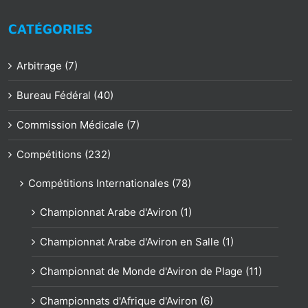
CATÉGORIES
Arbitrage (7)
Bureau Fédéral (40)
Commission Médicale (7)
Compétitions (232)
Compétitions Internationales (78)
Championnat Arabe d'Aviron (1)
Championnat Arabe d'Aviron en Salle (1)
Championnat de Monde d'Aviron de Plage (11)
Championnats d'Afrique d'Aviron (6)