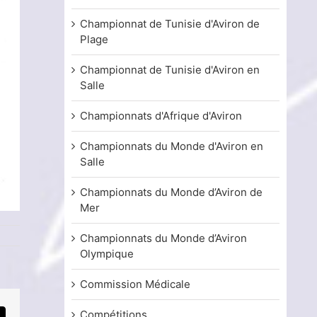
Championnat de Tunisie d'Aviron de
Plage
Championnat de Tunisie d'Aviron en
Salle
Championnats d'Afrique d'Aviron
Championnats du Monde d'Aviron en
Salle
Championnats du Monde d’Aviron de
Mer
Championnats du Monde d’Aviron
Olympique
Commission Médicale
Compétitions