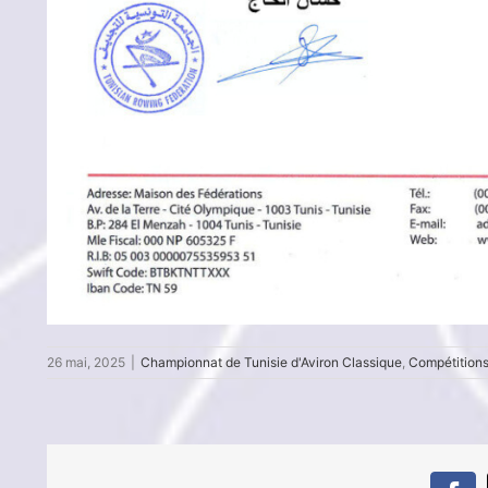
26 mai, 2025
|
Championnat de Tunisie d'Aviron Classique
,
Compétition