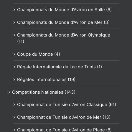
Championnats du Monde d'Aviron en Salle (6)
Championnats du Monde d’Aviron de Mer (3)
Championnats du Monde d’Aviron Olympique
(11)
Coupe du Monde (4)
Régate Internationale du Lac de Tunis (1)
Régates Internationales (19)
Compétitions Nationales (143)
Championnat de Tunisie d'Aviron Classique (61)
Championnat de Tunisie d'Aviron de Mer (13)
Championnat de Tunisie d'Aviron de Plage (8)