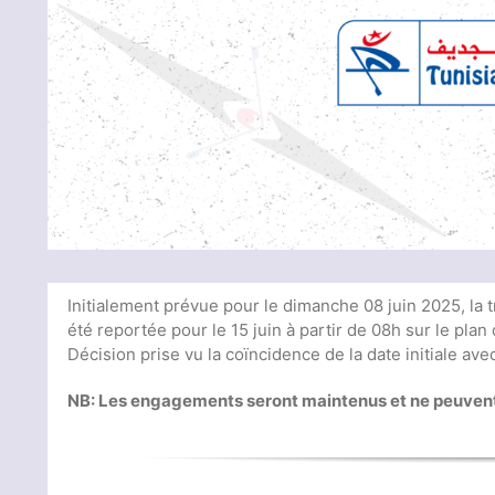
Initialement prévue pour le dimanche 08 juin 2025, la 
été reportée pour le 15 juin à partir de 08h sur le pla
Décision prise vu la coïncidence de la date initiale avec
NB: Les engagements seront maintenus et ne peuvent