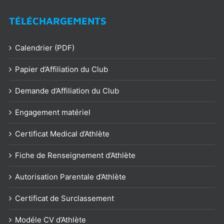
TÉLÉCHARGEMENTS
Calendrier (PDF)
Papier d’Affiliation du Club
Demande d’Affiliation du Club
Engagement matériel
Certificat Medical d’Athlète
Fiche de Renseignement d’Athlète
Autorisation Parentale d’Athlète
Certificat de Surclassement
Modéle CV d’Athlète