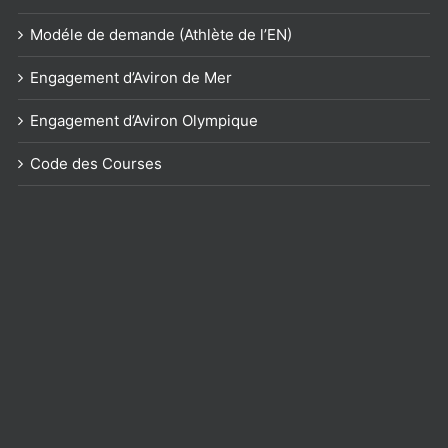
Modéle de demande (Athlète de l’EN)
Engagement d’Aviron de Mer
Engagement d’Aviron Olympique
Code des Courses