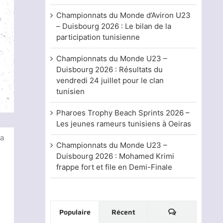
Championnats du Monde d’Aviron U23
– Duisbourg 2026 : Le bilan de la
participation tunisienne
Championnats du Monde U23 –
Duisbourg 2026 : Résultats du
vendredi 24 juillet pour le clan
tunisien
Pharoes Trophy Beach Sprints 2026 –
Les jeunes rameurs tunisiens à Oeiras
 a
Championnats du Monde U23 –
Duisbourg 2026 : Mohamed Krimi
frappe fort et file en Demi-Finale
Commentaire
Populaire
Récent