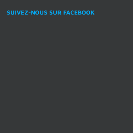
SUIVEZ-NOUS SUR FACEBOOK