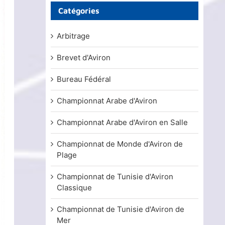
Catégories
Arbitrage
Brevet d'Aviron
Bureau Fédéral
Championnat Arabe d'Aviron
Championnat Arabe d'Aviron en Salle
Championnat de Monde d'Aviron de
Plage
Championnat de Tunisie d'Aviron
Classique
Championnat de Tunisie d'Aviron de
Mer