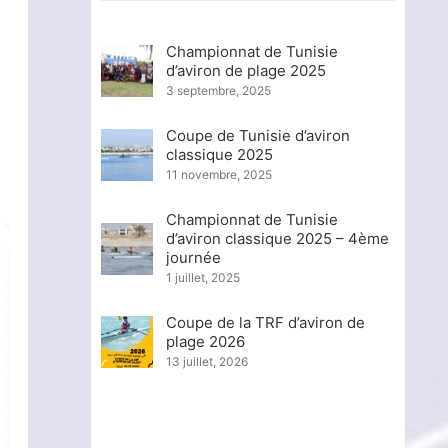
Championnat de Tunisie
d’aviron de plage 2025
3 septembre, 2025
Coupe de Tunisie d’aviron
classique 2025
11 novembre, 2025
Championnat de Tunisie
d’aviron classique 2025 – 4ème
journée
1 juillet, 2025
Coupe de la TRF d’aviron de
plage 2026
13 juillet, 2026