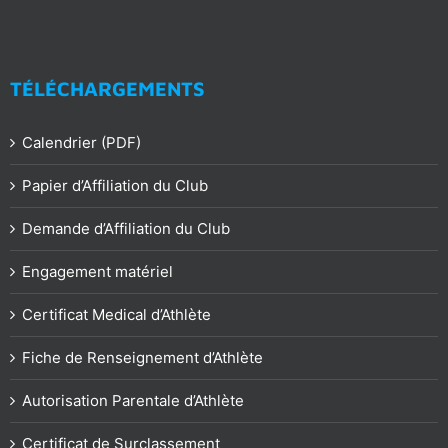
TÉLÉCHARGEMENTS
Calendrier (PDF)
Papier d’Affiliation du Club
Demande d’Affiliation du Club
Engagement matériel
Certificat Medical d’Athlète
Fiche de Renseignement d’Athlète
Autorisation Parentale d’Athlète
Certificat de Surclassement