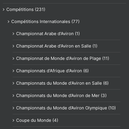
Compétitions (231)
Compétitions Internationales (77)
Championnat Arabe d'Aviron (1)
Championnat Arabe d'Aviron en Salle (1)
Championnat de Monde d'Aviron de Plage (11)
Championnats d'Afrique d'Aviron (6)
Championnats du Monde d'Aviron en Salle (6)
Championnats du Monde d’Aviron de Mer (3)
Championnats du Monde d’Aviron Olympique (10)
Coupe du Monde (4)