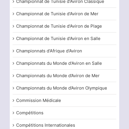
Championnat de Tunisie d'Aviron Classique
Championnat de Tunisie d'Aviron de Mer
Championnat de Tunisie d'Aviron de Plage
Championnat de Tunisie d'Aviron en Salle
Championnats d'Afrique d'Aviron
Championnats du Monde d'Aviron en Salle
Championnats du Monde d’Aviron de Mer
Championnats du Monde d’Aviron Olympique
Commission Médicale
Compétitions
Compétitions Internationales