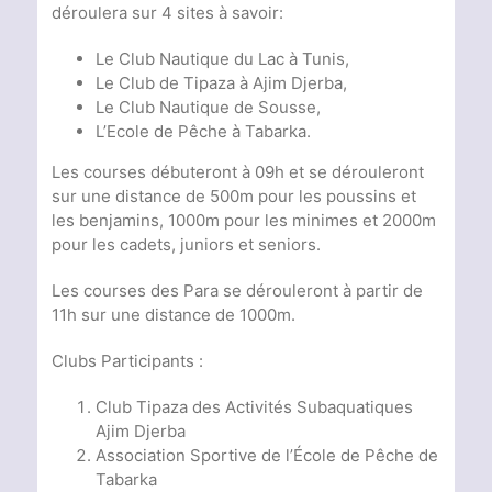
déroulera sur 4 sites à savoir:
Le Club Nautique du Lac à Tunis,
Le Club de Tipaza à Ajim Djerba,
Le Club Nautique de Sousse,
L’Ecole de Pêche à Tabarka.
Les courses débuteront à 09h et se dérouleront
sur une distance de 500m pour les poussins et
les benjamins, 1000m pour les minimes et 2000m
pour les cadets, juniors et seniors.
Les courses des Para se dérouleront à partir de
11h sur une distance de 1000m.
Clubs Participants :
Club Tipaza des Activités Subaquatiques
Ajim Djerba
Association Sportive de l’École de Pêche de
Tabarka