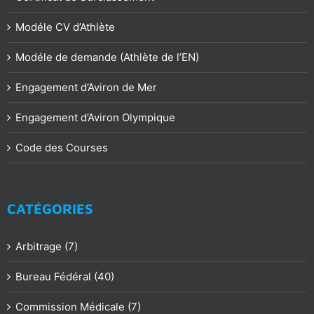
Modéle CV d’Athlète
Modéle de demande (Athlète de l’EN)
Engagement d’Aviron de Mer
Engagement d’Aviron Olympique
Code des Courses
CATÉGORIES
Arbitrage (7)
Bureau Fédéral (40)
Commission Médicale (7)