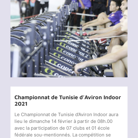
Voir
l'image
agrandie
Championnat de Tunisie d’Aviron Indoor
2021
Le Championnat de Tunisie d’Aviron Indoor aura
lieu le dimanche 14 février à partir de 08h.00
avec la participation de 07 clubs et 01 école
fédérale sou-mentionnés. La compétition se