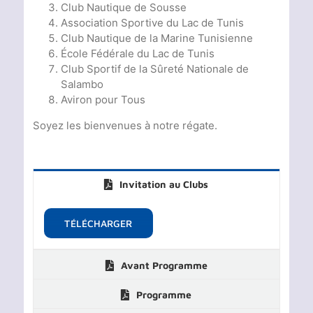
Club Nautique de Sousse
Association Sportive du Lac de Tunis
Club Nautique de la Marine Tunisienne
École Fédérale du Lac de Tunis
Club Sportif de la Sûreté Nationale de
Salambo
Aviron pour Tous
Soyez les bienvenues à notre régate.
Invitation au Clubs
TÉLÉCHARGER
Avant Programme
Programme