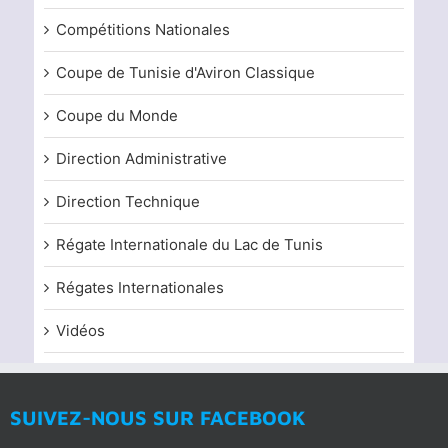
Compétitions Nationales
Coupe de Tunisie d'Aviron Classique
Coupe du Monde
Direction Administrative
Direction Technique
Régate Internationale du Lac de Tunis
Régates Internationales
Vidéos
SUIVEZ-NOUS SUR FACEBOOK