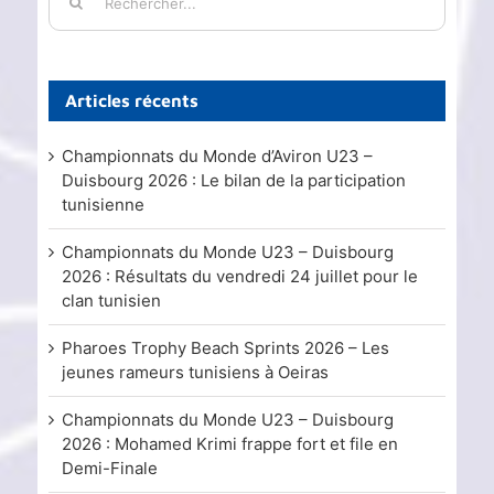
Articles récents
Championnats du Monde d’Aviron U23 –
Duisbourg 2026 : Le bilan de la participation
tunisienne
Championnats du Monde U23 – Duisbourg
2026 : Résultats du vendredi 24 juillet pour le
clan tunisien
Pharoes Trophy Beach Sprints 2026 – Les
jeunes rameurs tunisiens à Oeiras
Championnats du Monde U23 – Duisbourg
2026 : Mohamed Krimi frappe fort et file en
Demi-Finale