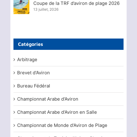
Coupe de la TRF d’aviron de plage 2026
13 juillet, 2026
Catégories
Arbitrage
Brevet d'Aviron
Bureau Fédéral
Championnat Arabe d'Aviron
Championnat Arabe d'Aviron en Salle
Championnat de Monde d'Aviron de Plage