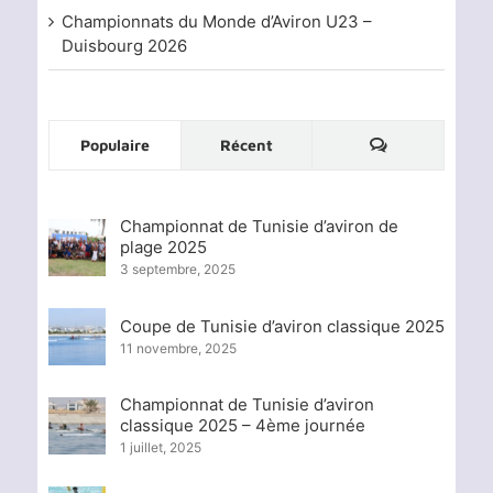
Championnats du Monde d’Aviron U23 –
Duisbourg 2026
Commentaire
Populaire
Récent
Championnat de Tunisie d’aviron de
plage 2025
3 septembre, 2025
Coupe de Tunisie d’aviron classique 2025
11 novembre, 2025
Championnat de Tunisie d’aviron
classique 2025 – 4ème journée
1 juillet, 2025