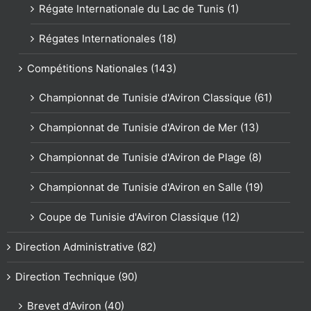
Régate Internationale du Lac de Tunis (1)
Régates Internationales (18)
Compétitions Nationales (143)
Championnat de Tunisie d'Aviron Classique (61)
Championnat de Tunisie d'Aviron de Mer (13)
Championnat de Tunisie d'Aviron de Plage (8)
Championnat de Tunisie d'Aviron en Salle (19)
Coupe de Tunisie d'Aviron Classique (12)
Direction Administrative (82)
Direction Technique (90)
Brevet d'Aviron (40)