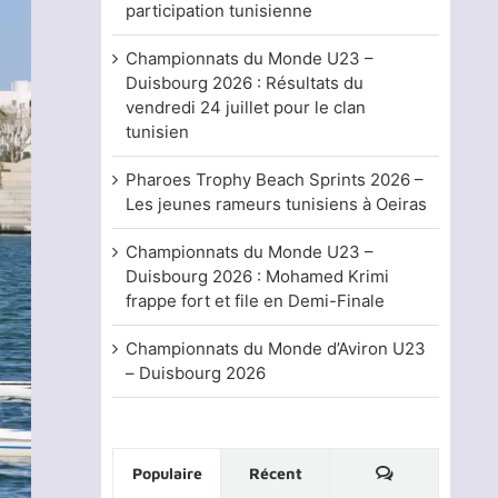
participation tunisienne
Championnats du Monde U23 –
Duisbourg 2026 : Résultats du
vendredi 24 juillet pour le clan
tunisien
Pharoes Trophy Beach Sprints 2026 –
Les jeunes rameurs tunisiens à Oeiras
Championnats du Monde U23 –
Duisbourg 2026 : Mohamed Krimi
frappe fort et file en Demi-Finale
Championnats du Monde d’Aviron U23
– Duisbourg 2026
Commentaire
Populaire
Récent