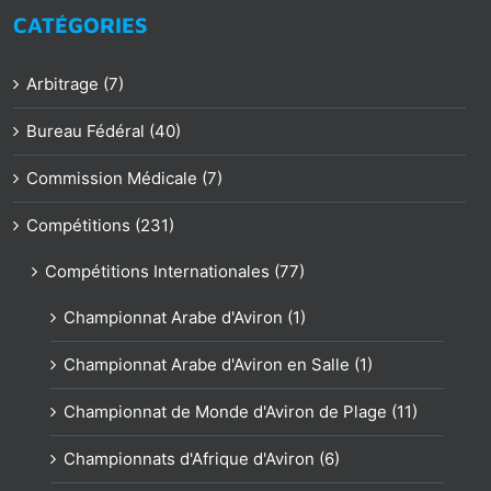
CATÉGORIES
Arbitrage (7)
Bureau Fédéral (40)
Commission Médicale (7)
Compétitions (231)
Compétitions Internationales (77)
Championnat Arabe d'Aviron (1)
Championnat Arabe d'Aviron en Salle (1)
Championnat de Monde d'Aviron de Plage (11)
Championnats d'Afrique d'Aviron (6)