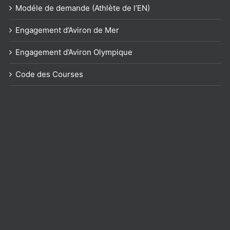
Modéle de demande (Athlète de l’EN)
Engagement d’Aviron de Mer
Engagement d’Aviron Olympique
Code des Courses