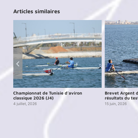
Articles similaires
026
Championnat de Tunisie d’aviron
Brevet Argent d
classique 2026 (J4)
résultats du tes
4 juillet, 2026
15 juin, 2026