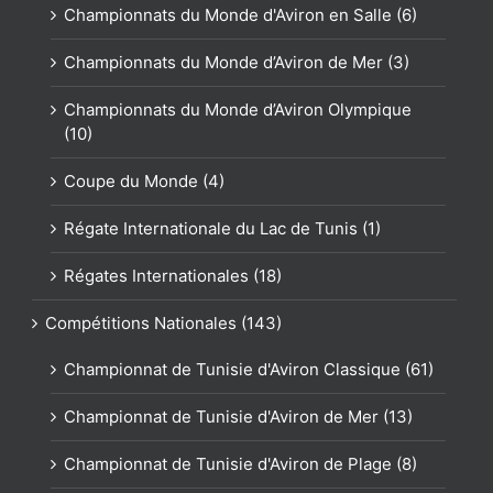
Championnats du Monde d'Aviron en Salle (6)
Championnats du Monde d’Aviron de Mer (3)
Championnats du Monde d’Aviron Olympique
(10)
Coupe du Monde (4)
Régate Internationale du Lac de Tunis (1)
Régates Internationales (18)
Compétitions Nationales (143)
Championnat de Tunisie d'Aviron Classique (61)
Championnat de Tunisie d'Aviron de Mer (13)
Championnat de Tunisie d'Aviron de Plage (8)