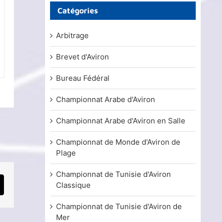
Catégories
Arbitrage
Brevet d'Aviron
Bureau Fédéral
Championnat Arabe d'Aviron
Championnat Arabe d'Aviron en Salle
Championnat de Monde d'Aviron de
Plage
Championnat de Tunisie d'Aviron
Classique
mail
Championnat de Tunisie d'Aviron de
Mer