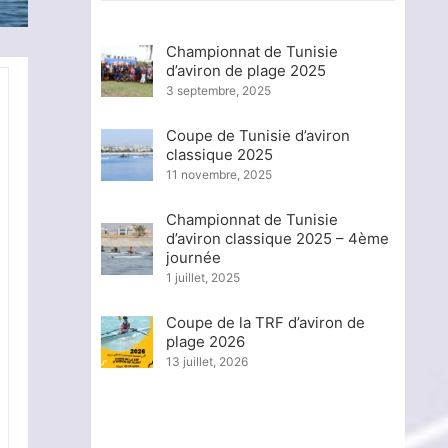
Championnat de Tunisie
d’aviron de plage 2025
3 septembre, 2025
Coupe de Tunisie d’aviron
classique 2025
11 novembre, 2025
Championnat de Tunisie
d’aviron classique 2025 – 4ème
journée
1 juillet, 2025
Coupe de la TRF d’aviron de
plage 2026
13 juillet, 2026