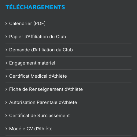
TÉLÉCHARGEMENTS
Calendrier (PDF)
Papier d’Affiliation du Club
Demande d’Affiliation du Club
Engagement matériel
Certificat Medical d’Athlète
Fiche de Renseignement d’Athlète
Autorisation Parentale d’Athlète
Certificat de Surclassement
Modéle CV d’Athlète