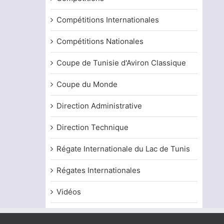
Compétitions Internationales
Compétitions Nationales
Coupe de Tunisie d'Aviron Classique
Coupe du Monde
Direction Administrative
Direction Technique
Régate Internationale du Lac de Tunis
Régates Internationales
Vidéos