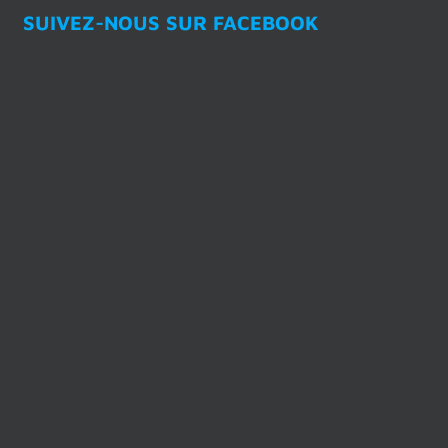
SUIVEZ-NOUS SUR FACEBOOK