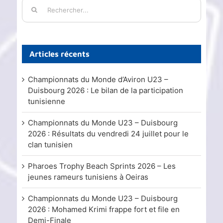
Rechercher:
Articles récents
Championnats du Monde d’Aviron U23 –
Duisbourg 2026 : Le bilan de la participation
tunisienne
Championnats du Monde U23 – Duisbourg
2026 : Résultats du vendredi 24 juillet pour le
clan tunisien
Pharoes Trophy Beach Sprints 2026 – Les
jeunes rameurs tunisiens à Oeiras
Championnats du Monde U23 – Duisbourg
2026 : Mohamed Krimi frappe fort et file en
Demi-Finale