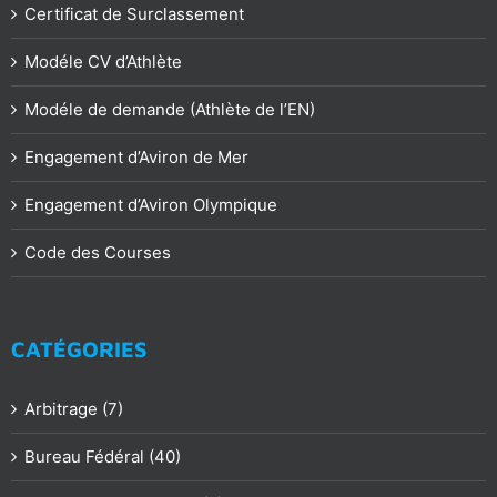
Certificat de Surclassement
Modéle CV d’Athlète
Modéle de demande (Athlète de l’EN)
Engagement d’Aviron de Mer
Engagement d’Aviron Olympique
Code des Courses
CATÉGORIES
Arbitrage (7)
Bureau Fédéral (40)