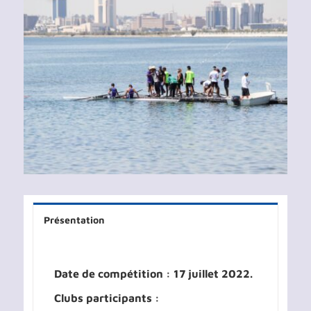
Voir
l'image
agrandie
Présentation
Date de compétition : 17 juillet 2022.
Clubs participants :