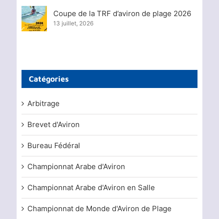
Coupe de la TRF d’aviron de plage 2026
13 juillet, 2026
Catégories
Arbitrage
Brevet d'Aviron
Bureau Fédéral
Championnat Arabe d'Aviron
Championnat Arabe d'Aviron en Salle
Championnat de Monde d'Aviron de Plage