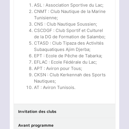
ASL : Association Sportive du Lac;
CNMT : Club Nautique de la Marine
Tunisienne;
CNS : Club Nautique Soussien;
CSCDGF : Club Sportif et Culturel
de la DG de Formation de Salambo;
CTASD : Club Tipaza des Activités
Subaquatiques Ajim Djerba;
EPT : Ecole de Pêche de Tabarka;
EFLAC : Ecole Fédérale du Lac;
APT : Aviron pour Tous;
CKSN : Club Kerkennah des Sports
Nautiques;
AT : Aviron Tunisois.
Invitation des clubs
Avant programme