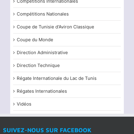
Compétitions Internationales
Compétitions Nationales
Coupe de Tunisie d'Aviron Classique
Coupe du Monde
Direction Administrative
Direction Technique
Régate Internationale du Lac de Tunis
Régates Internationales
Vidéos
SUIVEZ-NOUS SUR FACEBOOK