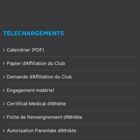
TÉLÉCHARGEMENTS
Calendrier (PDF)
Papier d’Affiliation du Club
Demande d’Affiliation du Club
Engagement matériel
Certificat Medical d’Athlète
Fiche de Renseignement d’Athlète
Autorisation Parentale d’Athlète