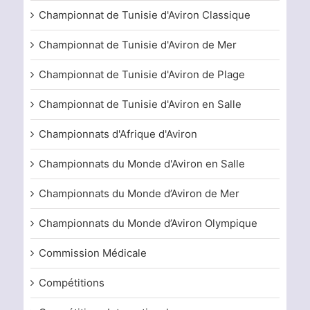
Championnat de Tunisie d'Aviron Classique
Championnat de Tunisie d'Aviron de Mer
Championnat de Tunisie d'Aviron de Plage
Championnat de Tunisie d'Aviron en Salle
Championnats d'Afrique d'Aviron
Championnats du Monde d'Aviron en Salle
Championnats du Monde d’Aviron de Mer
Championnats du Monde d’Aviron Olympique
Commission Médicale
Compétitions