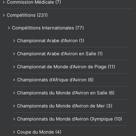
Commission Médicale (7)
Compétitions (231)
Compétitions Internationales (77)
Championnat Arabe d'Aviron (1)
Championnat Arabe d'Aviron en Salle (1)
Championnat de Monde d'Aviron de Plage (11)
Championnats d'Afrique d'Aviron (6)
Championnats du Monde d'Aviron en Salle (6)
Championnats du Monde d’Aviron de Mer (3)
Championnats du Monde d’Aviron Olympique (10)
Coupe du Monde (4)