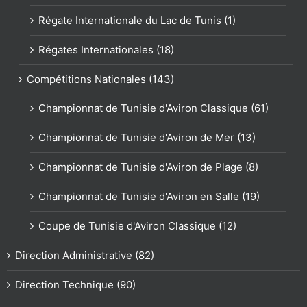
Régate Internationale du Lac de Tunis (1)
Régates Internationales (18)
Compétitions Nationales (143)
Championnat de Tunisie d'Aviron Classique (61)
Championnat de Tunisie d'Aviron de Mer (13)
Championnat de Tunisie d'Aviron de Plage (8)
Championnat de Tunisie d'Aviron en Salle (19)
Coupe de Tunisie d'Aviron Classique (12)
Direction Administrative (82)
Direction Technique (90)