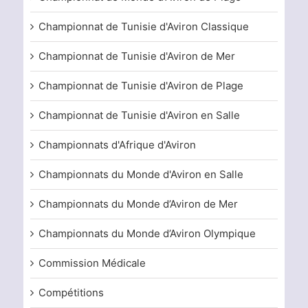
Championnat de Tunisie d'Aviron Classique
Championnat de Tunisie d'Aviron de Mer
Championnat de Tunisie d'Aviron de Plage
Championnat de Tunisie d'Aviron en Salle
Championnats d'Afrique d'Aviron
Championnats du Monde d'Aviron en Salle
Championnats du Monde d’Aviron de Mer
Championnats du Monde d’Aviron Olympique
Commission Médicale
Compétitions