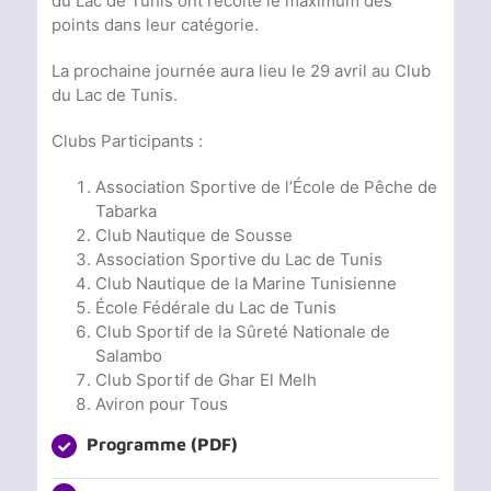
du Lac de Tunis ont récolté le maximum des
points dans leur catégorie.
La prochaine journée aura lieu le 29 avril au Club
du Lac de Tunis.
Clubs Participants :
Association Sportive de l’École de Pêche de
Tabarka
Club Nautique de Sousse
Association Sportive du Lac de Tunis
Club Nautique de la Marine Tunisienne
École Fédérale du Lac de Tunis
Club Sportif de la Sûreté Nationale de
Salambo
Club Sportif de Ghar El Melh
Aviron pour Tous
Programme (PDF)