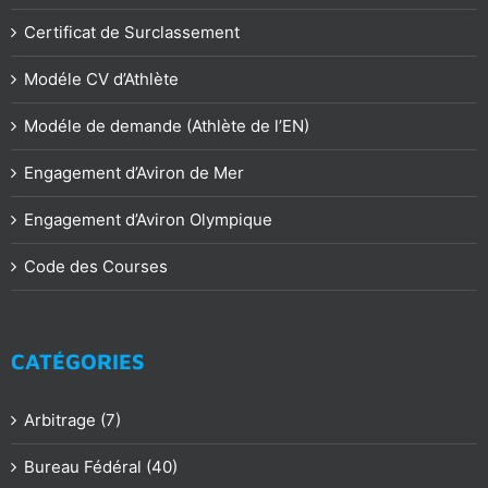
Certificat de Surclassement
Modéle CV d’Athlète
Modéle de demande (Athlète de l’EN)
Engagement d’Aviron de Mer
Engagement d’Aviron Olympique
Code des Courses
CATÉGORIES
Arbitrage (7)
Bureau Fédéral (40)