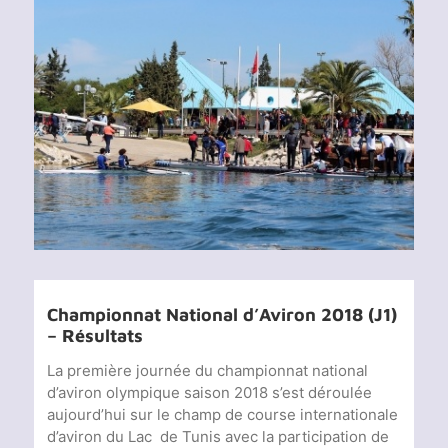
Voir
l'image
agrandie
Championnat National d’Aviron 2018 (J1)
– Résultats
La première journée du championnat national
d’aviron olympique saison 2018 s’est déroulée
aujourd’hui sur le champ de course internationale
d’aviron du Lac de Tunis avec la participation de