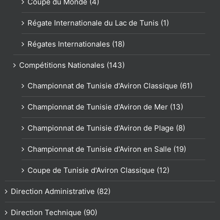
Coupe du Monde (4)
Régate Internationale du Lac de Tunis (1)
Régates Internationales (18)
Compétitions Nationales (143)
Championnat de Tunisie d'Aviron Classique (61)
Championnat de Tunisie d'Aviron de Mer (13)
Championnat de Tunisie d'Aviron de Plage (8)
Championnat de Tunisie d'Aviron en Salle (19)
Coupe de Tunisie d'Aviron Classique (12)
Direction Administrative (82)
Direction Technique (90)