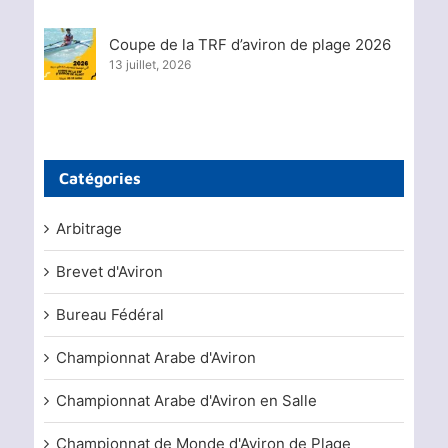
Coupe de la TRF d’aviron de plage 2026
13 juillet, 2026
Catégories
Arbitrage
Brevet d'Aviron
Bureau Fédéral
Championnat Arabe d'Aviron
Championnat Arabe d'Aviron en Salle
Championnat de Monde d'Aviron de Plage