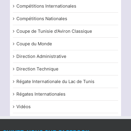
Compétitions Internationales
Compétitions Nationales
Coupe de Tunisie d'Aviron Classique
Coupe du Monde
Direction Administrative
Direction Technique
Régate Internationale du Lac de Tunis
Régates Internationales
Vidéos