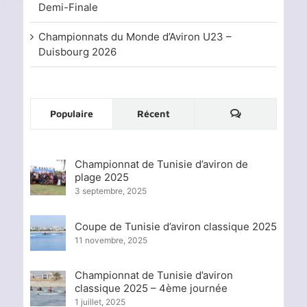
Demi-Finale
Championnats du Monde d’Aviron U23 –
Duisbourg 2026
Commentaire
Populaire
Récent
Championnat de Tunisie d’aviron de
plage 2025
3 septembre, 2025
Coupe de Tunisie d’aviron classique 2025
11 novembre, 2025
Championnat de Tunisie d’aviron
classique 2025 – 4ème journée
1 juillet, 2025