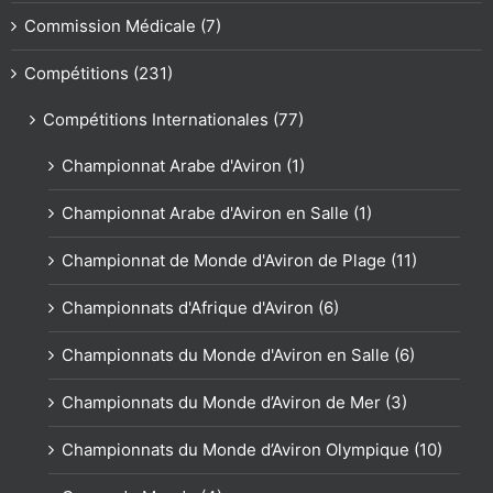
Commission Médicale (7)
Compétitions (231)
Compétitions Internationales (77)
Championnat Arabe d'Aviron (1)
Championnat Arabe d'Aviron en Salle (1)
Championnat de Monde d'Aviron de Plage (11)
Championnats d'Afrique d'Aviron (6)
Championnats du Monde d'Aviron en Salle (6)
Championnats du Monde d’Aviron de Mer (3)
Championnats du Monde d’Aviron Olympique (10)