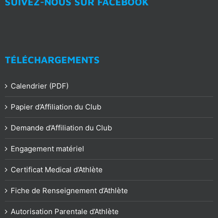
SUIVEZ-NOUS SUR FACEBOOK
TÉLÉCHARGEMENTS
Calendrier (PDF)
Papier d’Affiliation du Club
Demande d’Affiliation du Club
Engagement matériel
Certificat Medical d’Athlète
Fiche de Renseignement d’Athlète
Autorisation Parentale d’Athlète