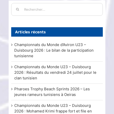
Rechercher:
Articles récents
Championnats du Monde d’Aviron U23 –
Duisbourg 2026 : Le bilan de la participation
tunisienne
Championnats du Monde U23 – Duisbourg
2026 : Résultats du vendredi 24 juillet pour le
clan tunisien
Pharoes Trophy Beach Sprints 2026 – Les
jeunes rameurs tunisiens à Oeiras
Championnats du Monde U23 – Duisbourg
2026 : Mohamed Krimi frappe fort et file en