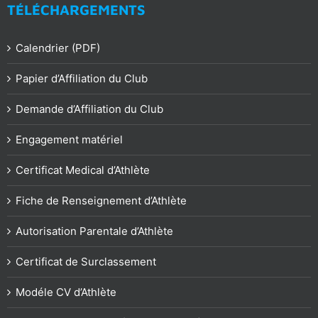
TÉLÉCHARGEMENTS
Calendrier (PDF)
Papier d’Affiliation du Club
Demande d’Affiliation du Club
Engagement matériel
Certificat Medical d’Athlète
Fiche de Renseignement d’Athlète
Autorisation Parentale d’Athlète
Certificat de Surclassement
Modéle CV d’Athlète