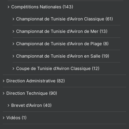
Compétitions Nationales (143)
Championnat de Tunisie d'Aviron Classique (61)
Championnat de Tunisie d'Aviron de Mer (13)
Championnat de Tunisie d'Aviron de Plage (8)
Championnat de Tunisie d'Aviron en Salle (19)
Coupe de Tunisie d'Aviron Classique (12)
Direction Administrative (82)
Direction Technique (90)
Brevet d'Aviron (40)
Vidéos (1)