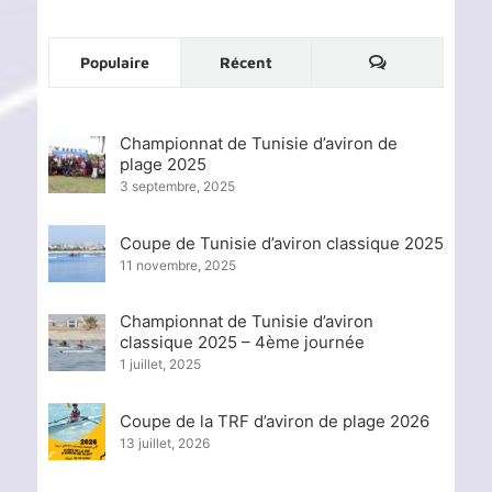
Commentaire
Populaire
Récent
Championnat de Tunisie d’aviron de
plage 2025
3 septembre, 2025
Coupe de Tunisie d’aviron classique 2025
11 novembre, 2025
Championnat de Tunisie d’aviron
classique 2025 – 4ème journée
1 juillet, 2025
Coupe de la TRF d’aviron de plage 2026
13 juillet, 2026