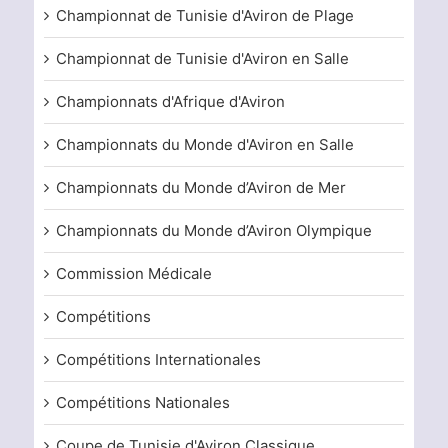
Championnat de Tunisie d'Aviron de Plage
Championnat de Tunisie d'Aviron en Salle
Championnats d'Afrique d'Aviron
Championnats du Monde d'Aviron en Salle
Championnats du Monde d’Aviron de Mer
Championnats du Monde d’Aviron Olympique
Commission Médicale
Compétitions
Compétitions Internationales
Compétitions Nationales
Coupe de Tunisie d'Aviron Classique