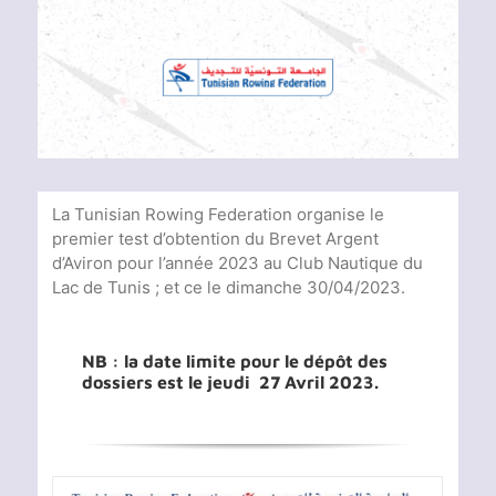
Voir
l'image
agrandie
La Tunisian Rowing Federation organise le
premier test d’obtention du Brevet Argent
d’Aviron pour l’année 2023 au Club Nautique du
Lac de Tunis ; et ce le dimanche 30/04/2023.
NB : la date limite pour le dépôt des
dossiers est le jeudi 27 Avril 2023.