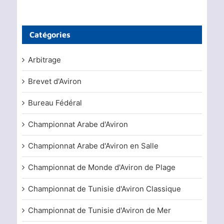
Catégories
Arbitrage
Brevet d'Aviron
Bureau Fédéral
Championnat Arabe d'Aviron
Championnat Arabe d'Aviron en Salle
Championnat de Monde d'Aviron de Plage
Championnat de Tunisie d'Aviron Classique
Championnat de Tunisie d'Aviron de Mer