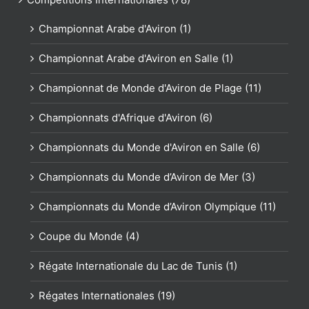
Championnat Arabe d'Aviron (1)
Championnat Arabe d'Aviron en Salle (1)
Championnat de Monde d'Aviron de Plage (11)
Championnats d'Afrique d'Aviron (6)
Championnats du Monde d'Aviron en Salle (6)
Championnats du Monde d’Aviron de Mer (3)
Championnats du Monde d’Aviron Olympique (11)
Coupe du Monde (4)
Régate Internationale du Lac de Tunis (1)
Régates Internationales (19)