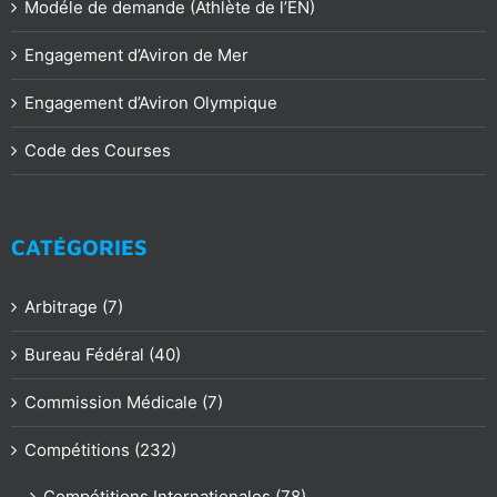
Modéle de demande (Athlète de l’EN)
Engagement d’Aviron de Mer
Engagement d’Aviron Olympique
Code des Courses
CATÉGORIES
Arbitrage (7)
Bureau Fédéral (40)
Commission Médicale (7)
Compétitions (232)
Compétitions Internationales (78)