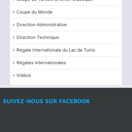
Coupe du Monde
Direction Administrative
Direction Technique
Régate Internationale du Lac de Tunis
Régates Internationales
Vidéos
SUIVEZ-NOUS SUR FACEBOOK