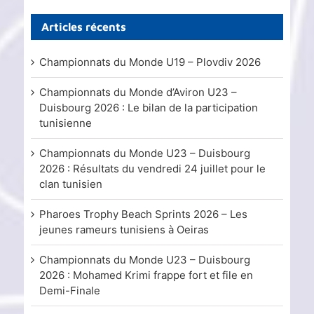
Articles récents
Championnats du Monde U19 – Plovdiv 2026
Championnats du Monde d’Aviron U23 –
Duisbourg 2026 : Le bilan de la participation
tunisienne
Championnats du Monde U23 – Duisbourg
2026 : Résultats du vendredi 24 juillet pour le
clan tunisien
Pharoes Trophy Beach Sprints 2026 – Les
jeunes rameurs tunisiens à Oeiras
Championnats du Monde U23 – Duisbourg
2026 : Mohamed Krimi frappe fort et file en
Demi-Finale