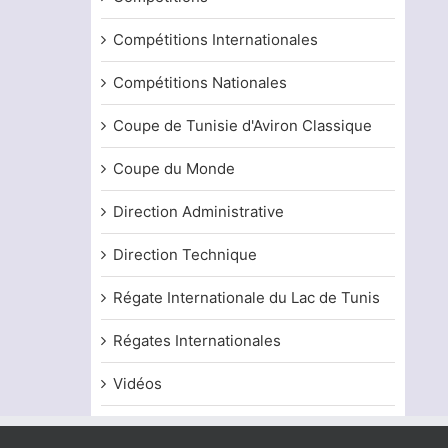
Compétitions Internationales
Compétitions Nationales
Coupe de Tunisie d'Aviron Classique
Coupe du Monde
Direction Administrative
Direction Technique
Régate Internationale du Lac de Tunis
Régates Internationales
Vidéos