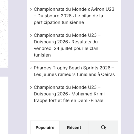
Championnats du Monde d’Aviron U23
– Duisbourg 2026 : Le bilan de la
participation tunisienne
Championnats du Monde U23 –
Duisbourg 2026 : Résultats du
vendredi 24 juillet pour le clan
tunisien
Pharoes Trophy Beach Sprints 2026 –
Les jeunes rameurs tunisiens à Oeiras
Championnats du Monde U23 –
Duisbourg 2026 : Mohamed Krimi
frappe fort et file en Demi-Finale
Commentaire
Populaire
Récent