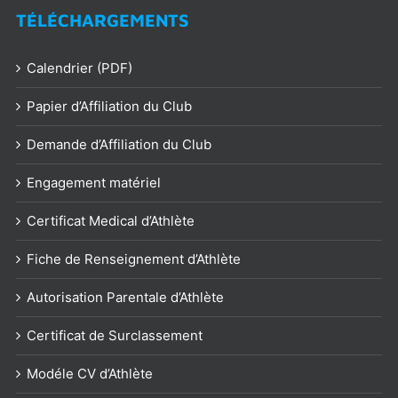
TÉLÉCHARGEMENTS
Calendrier (PDF)
Papier d’Affiliation du Club
Demande d’Affiliation du Club
Engagement matériel
Certificat Medical d’Athlète
Fiche de Renseignement d’Athlète
Autorisation Parentale d’Athlète
Certificat de Surclassement
Modéle CV d’Athlète