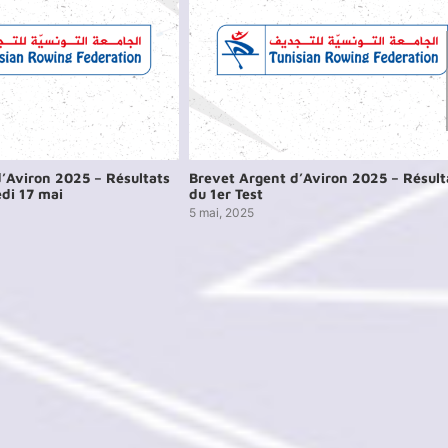
’Aviron 2025 – Résultats
Brevet Argent d’Aviron 2025 – Résult
di 17 mai
du 1er Test
5 mai, 2025