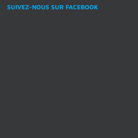
SUIVEZ-NOUS SUR FACEBOOK