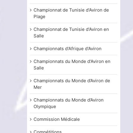
Championnat de Tunisie d'Aviron de
Plage
Championnat de Tunisie d'Aviron en
Salle
Championnats d'Afrique d'Aviron
Championnats du Monde d'Aviron en
Salle
Championnats du Monde d’Aviron de
Mer
Championnats du Monde d’Aviron
Olympique
Commission Médicale
Compétitions