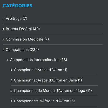
CATÉGORIES
Arbitrage (7)
Bureau Fédéral (40)
Commission Médicale (7)
Compétitions (232)
Compétitions Internationales (78)
Championnat Arabe d'Aviron (1)
Championnat Arabe d'Aviron en Salle (1)
Championnat de Monde d'Aviron de Plage (11)
Championnats d'Afrique d'Aviron (6)