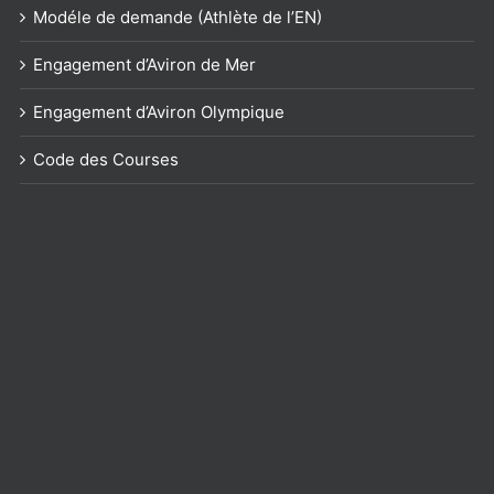
Modéle de demande (Athlète de l’EN)
Engagement d’Aviron de Mer
Engagement d’Aviron Olympique
Code des Courses