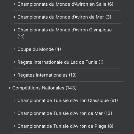
Championnats du Monde d'Aviron en Salle (6)
Championnats du Monde d’Aviron de Mer (3)
Championnats du Monde d’Aviron Olympique
(11)
Coupe du Monde (4)
Régate Internationale du Lac de Tunis (1)
Régates Internationales (19)
Compétitions Nationales (143)
Championnat de Tunisie d'Aviron Classique (61)
Championnat de Tunisie d'Aviron de Mer (13)
Championnat de Tunisie d'Aviron de Plage (8)