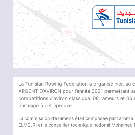
La Tunisian Rowing Federation a organisé hier, au 
ARGENT D’AVIRON pour l’année 2021 permettant aux 
compétitions d’aviron classique. 08 rameurs et 06 
participé à cet épreuve.
La commission d’examens était composée par l’arbitre 
ELMEJRI et le conseiller technique national Mohamed 