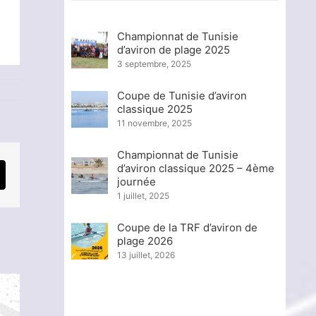
Championnat de Tunisie
d’aviron de plage 2025
3 septembre, 2025
Coupe de Tunisie d’aviron
classique 2025
11 novembre, 2025
Championnat de Tunisie
d’aviron classique 2025 – 4ème
mail
journée
1 juillet, 2025
Coupe de la TRF d’aviron de
plage 2026
13 juillet, 2026