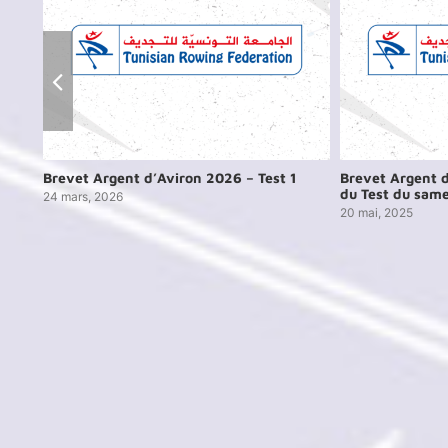
Brevet Argent d’Aviron 2026 – Test 1
Brevet Argent d
du Test du same
24 mars, 2026
20 mai, 2025