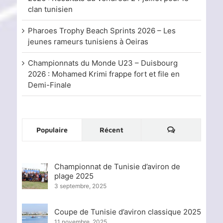
clan tunisien
Pharoes Trophy Beach Sprints 2026 – Les
jeunes rameurs tunisiens à Oeiras
Championnats du Monde U23 – Duisbourg
2026 : Mohamed Krimi frappe fort et file en
Demi-Finale
Commentaire
Populaire
Récent
Championnat de Tunisie d’aviron de
plage 2025
3 septembre, 2025
Coupe de Tunisie d’aviron classique 2025
11 novembre, 2025