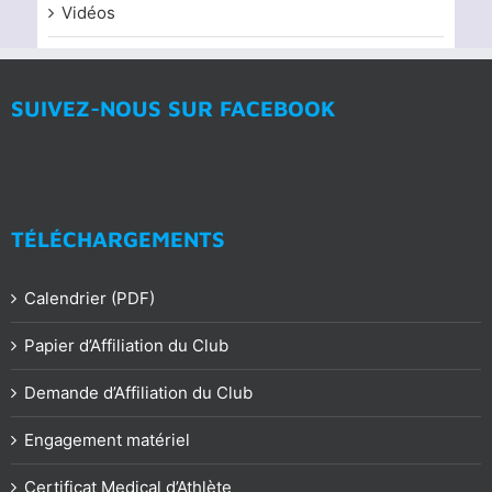
Vidéos
SUIVEZ-NOUS SUR FACEBOOK
TÉLÉCHARGEMENTS
Calendrier (PDF)
Papier d’Affiliation du Club
Demande d’Affiliation du Club
Engagement matériel
Certificat Medical d’Athlète