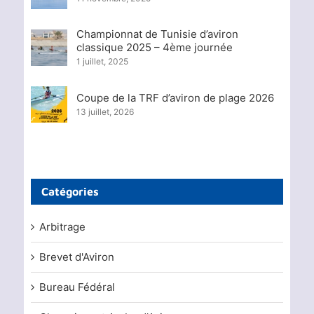
Championnat de Tunisie d’aviron
classique 2025 – 4ème journée
1 juillet, 2025
Coupe de la TRF d’aviron de plage 2026
13 juillet, 2026
Catégories
Arbitrage
Brevet d'Aviron
Bureau Fédéral