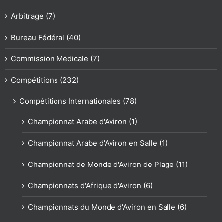
Arbitrage (7)
Bureau Fédéral (40)
Commission Médicale (7)
Compétitions (232)
Compétitions Internationales (78)
Championnat Arabe d'Aviron (1)
Championnat Arabe d'Aviron en Salle (1)
Championnat de Monde d'Aviron de Plage (11)
Championnats d'Afrique d'Aviron (6)
Championnats du Monde d'Aviron en Salle (6)