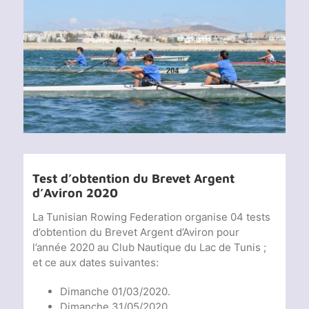
Voir
l'image
agrandie
Test d’obtention du Brevet Argent
d’Aviron 2020
La Tunisian Rowing Federation organise 04 tests
d’obtention du Brevet Argent d’Aviron pour
l’année 2020 au Club Nautique du Lac de Tunis ;
et ce aux dates suivantes:
Dimanche 01/03/2020.
Dimanche 31/05/2020.