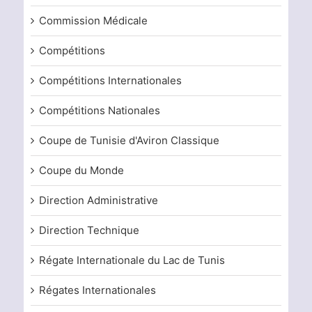
Commission Médicale
Compétitions
Compétitions Internationales
Compétitions Nationales
Coupe de Tunisie d'Aviron Classique
Coupe du Monde
Direction Administrative
Direction Technique
Régate Internationale du Lac de Tunis
Régates Internationales