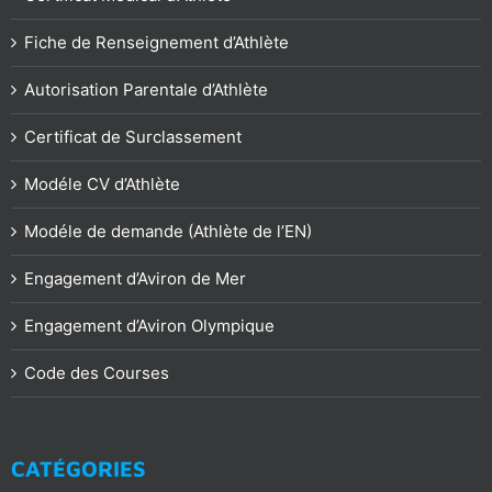
Fiche de Renseignement d’Athlète
Autorisation Parentale d’Athlète
Certificat de Surclassement
Modéle CV d’Athlète
Modéle de demande (Athlète de l’EN)
Engagement d’Aviron de Mer
Engagement d’Aviron Olympique
Code des Courses
CATÉGORIES