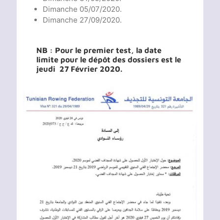
Dimanche 05/07/2020.
Dimanche 27/09/2020.
NB : Pour le premier test, la date
limite pour le dépôt des dossiers est le
jeudi 27 Février 2020.