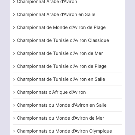
Championnat Arabe d'Aviron
Championnat Arabe d'Aviron en Salle
Championnat de Monde d'Aviron de Plage
Championnat de Tunisie d'Aviron Classique
Championnat de Tunisie d'Aviron de Mer
Championnat de Tunisie d'Aviron de Plage
Championnat de Tunisie d'Aviron en Salle
Championnats d'Afrique d'Aviron
Championnats du Monde d'Aviron en Salle
Championnats du Monde d’Aviron de Mer
Championnats du Monde d’Aviron Olympique