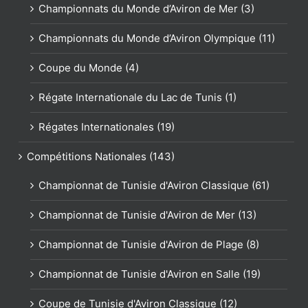
Championnats du Monde d’Aviron de Mer (3)
Championnats du Monde d’Aviron Olympique (11)
Coupe du Monde (4)
Régate Internationale du Lac de Tunis (1)
Régates Internationales (19)
Compétitions Nationales (143)
Championnat de Tunisie d'Aviron Classique (61)
Championnat de Tunisie d'Aviron de Mer (13)
Championnat de Tunisie d'Aviron de Plage (8)
Championnat de Tunisie d'Aviron en Salle (19)
Coupe de Tunisie d'Aviron Classique (12)