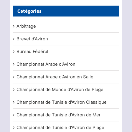
Catégories
Arbitrage
Brevet d'Aviron
Bureau Fédéral
Championnat Arabe d'Aviron
Championnat Arabe d'Aviron en Salle
Championnat de Monde d'Aviron de Plage
Championnat de Tunisie d'Aviron Classique
Championnat de Tunisie d'Aviron de Mer
Championnat de Tunisie d'Aviron de Plage