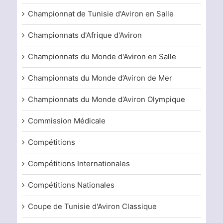
Championnat de Tunisie d'Aviron en Salle
Championnats d'Afrique d'Aviron
Championnats du Monde d'Aviron en Salle
Championnats du Monde d’Aviron de Mer
Championnats du Monde d’Aviron Olympique
Commission Médicale
Compétitions
Compétitions Internationales
Compétitions Nationales
Coupe de Tunisie d'Aviron Classique