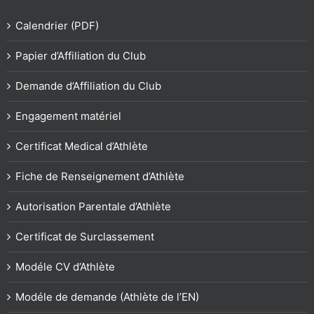
Calendrier (PDF)
Papier d’Affiliation du Club
Demande d’Affiliation du Club
Engagement matériel
Certificat Medical d’Athlète
Fiche de Renseignement d’Athlète
Autorisation Parentale d’Athlète
Certificat de Surclassement
Modéle CV d’Athlète
Modéle de demande (Athlète de l’EN)