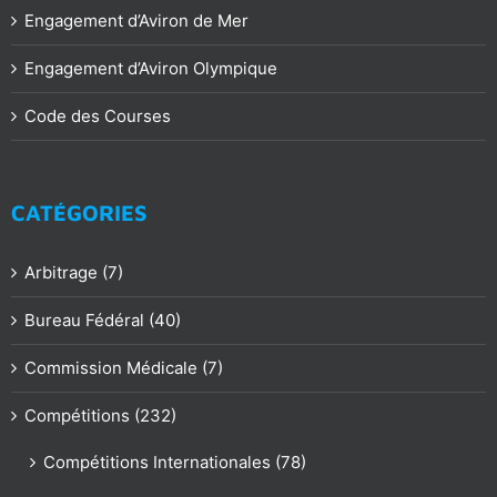
Engagement d’Aviron de Mer
Engagement d’Aviron Olympique
Code des Courses
CATÉGORIES
Arbitrage (7)
Bureau Fédéral (40)
Commission Médicale (7)
Compétitions (232)
Compétitions Internationales (78)