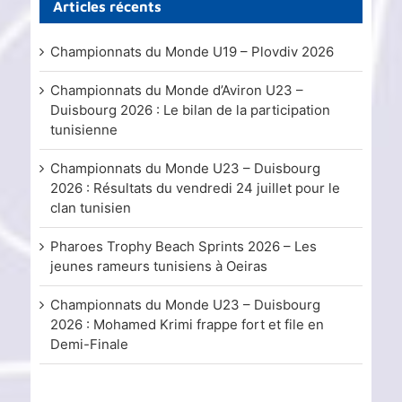
Articles récents
Championnats du Monde U19 – Plovdiv 2026
Championnats du Monde d’Aviron U23 –
Duisbourg 2026 : Le bilan de la participation
tunisienne
Championnats du Monde U23 – Duisbourg
2026 : Résultats du vendredi 24 juillet pour le
clan tunisien
Pharoes Trophy Beach Sprints 2026 – Les
jeunes rameurs tunisiens à Oeiras
Championnats du Monde U23 – Duisbourg
2026 : Mohamed Krimi frappe fort et file en
Demi-Finale