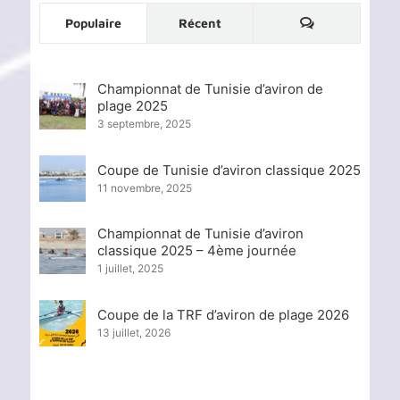
Commentaire
Populaire
Récent
Championnat de Tunisie d’aviron de
plage 2025
3 septembre, 2025
Coupe de Tunisie d’aviron classique 2025
11 novembre, 2025
Championnat de Tunisie d’aviron
classique 2025 – 4ème journée
1 juillet, 2025
Coupe de la TRF d’aviron de plage 2026
13 juillet, 2026