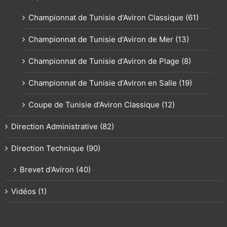
Championnat de Tunisie d'Aviron Classique (61)
Championnat de Tunisie d'Aviron de Mer (13)
Championnat de Tunisie d'Aviron de Plage (8)
Championnat de Tunisie d'Aviron en Salle (19)
Coupe de Tunisie d'Aviron Classique (12)
Direction Administrative (82)
Direction Technique (90)
Brevet d'Aviron (40)
Vidéos (1)