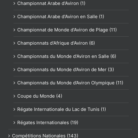
Championnat Arabe d'Aviron (1)
Championnat Arabe d'Aviron en Salle (1)
Championnat de Monde d'Aviron de Plage (11)
Championnats d'Afrique d'Aviron (6)
Championnats du Monde d'Aviron en Salle (6)
Championnats du Monde d’Aviron de Mer (3)
Championnats du Monde d’Aviron Olympique (11)
Coupe du Monde (4)
Régate Internationale du Lac de Tunis (1)
Régates Internationales (19)
Compétitions Nationales (143)