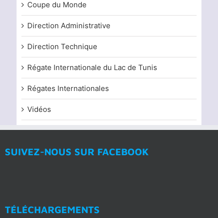
Coupe du Monde
Direction Administrative
Direction Technique
Régate Internationale du Lac de Tunis
Régates Internationales
Vidéos
SUIVEZ-NOUS SUR FACEBOOK
TÉLÉCHARGEMENTS