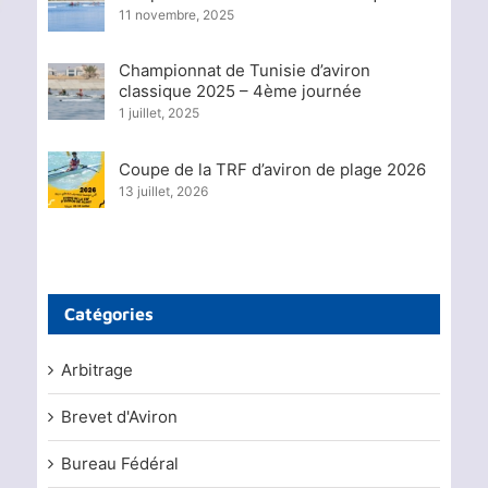
11 novembre, 2025
Championnat de Tunisie d’aviron
classique 2025 – 4ème journée
1 juillet, 2025
Coupe de la TRF d’aviron de plage 2026
13 juillet, 2026
Catégories
Arbitrage
Brevet d'Aviron
Bureau Fédéral