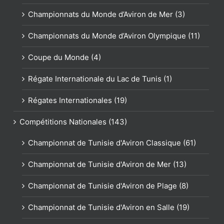
Championnats du Monde d’Aviron de Mer (3)
Championnats du Monde d’Aviron Olympique (11)
Coupe du Monde (4)
Régate Internationale du Lac de Tunis (1)
Régates Internationales (19)
Compétitions Nationales (143)
Championnat de Tunisie d'Aviron Classique (61)
Championnat de Tunisie d'Aviron de Mer (13)
Championnat de Tunisie d'Aviron de Plage (8)
Championnat de Tunisie d'Aviron en Salle (19)