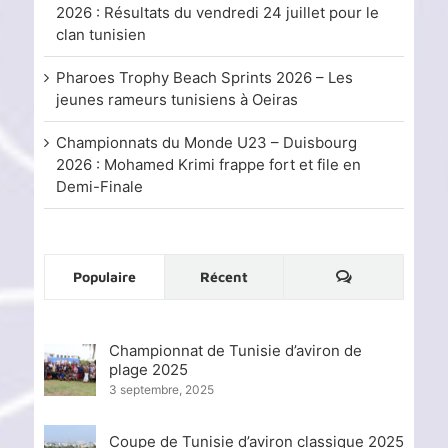
2026 : Résultats du vendredi 24 juillet pour le
clan tunisien
Pharoes Trophy Beach Sprints 2026 – Les
jeunes rameurs tunisiens à Oeiras
Championnats du Monde U23 – Duisbourg
2026 : Mohamed Krimi frappe fort et file en
Demi-Finale
Commentaire
Populaire
Récent
Championnat de Tunisie d’aviron de
plage 2025
3 septembre, 2025
Coupe de Tunisie d’aviron classique 2025