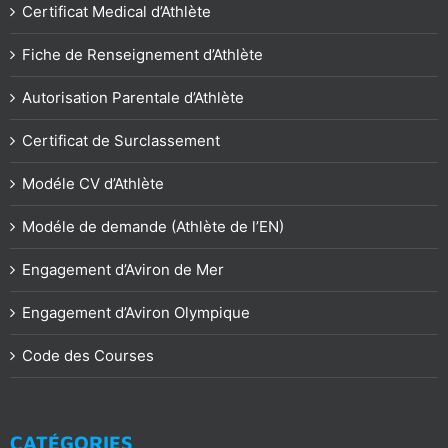
Certificat Medical d’Athlète
Fiche de Renseignement d’Athlète
Autorisation Parentale d’Athlète
Certificat de Surclassement
Modéle CV d’Athlète
Modéle de demande (Athlète de l’EN)
Engagement d’Aviron de Mer
Engagement d’Aviron Olympique
Code des Courses
CATÉGORIES