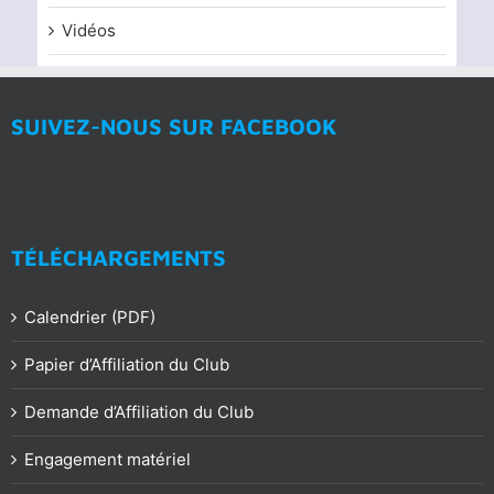
Vidéos
SUIVEZ-NOUS SUR FACEBOOK
TÉLÉCHARGEMENTS
Calendrier (PDF)
Papier d’Affiliation du Club
Demande d’Affiliation du Club
Engagement matériel