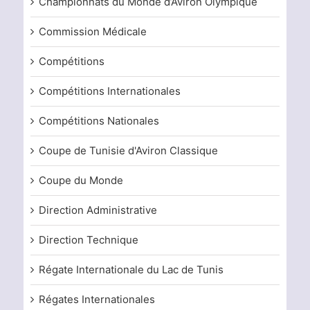
Championnats du Monde d’Aviron Olympique
Commission Médicale
Compétitions
Compétitions Internationales
Compétitions Nationales
Coupe de Tunisie d'Aviron Classique
Coupe du Monde
Direction Administrative
Direction Technique
Régate Internationale du Lac de Tunis
Régates Internationales