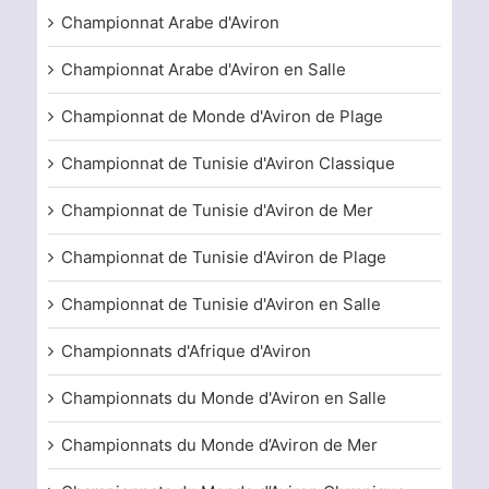
Championnat Arabe d'Aviron
Championnat Arabe d'Aviron en Salle
Championnat de Monde d'Aviron de Plage
Championnat de Tunisie d'Aviron Classique
Championnat de Tunisie d'Aviron de Mer
Championnat de Tunisie d'Aviron de Plage
Championnat de Tunisie d'Aviron en Salle
Championnats d'Afrique d'Aviron
Championnats du Monde d'Aviron en Salle
Championnats du Monde d’Aviron de Mer