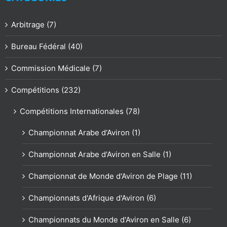
Arbitrage (7)
Bureau Fédéral (40)
Commission Médicale (7)
Compétitions (232)
Compétitions Internationales (78)
Championnat Arabe d'Aviron (1)
Championnat Arabe d'Aviron en Salle (1)
Championnat de Monde d'Aviron de Plage (11)
Championnats d'Afrique d'Aviron (6)
Championnats du Monde d'Aviron en Salle (6)