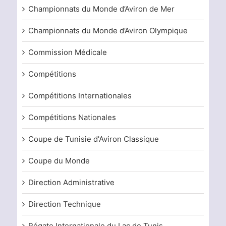
Championnats du Monde d’Aviron de Mer
Championnats du Monde d’Aviron Olympique
Commission Médicale
Compétitions
Compétitions Internationales
Compétitions Nationales
Coupe de Tunisie d'Aviron Classique
Coupe du Monde
Direction Administrative
Direction Technique
Régate Internationale du Lac de Tunis