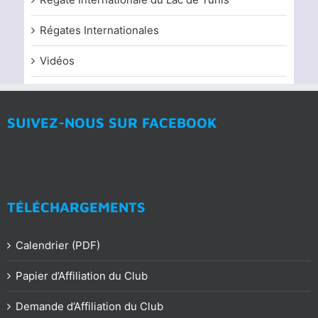
Régates Internationales
Vidéos
SUIVEZ-NOUS SUR FACEBOOK
TÉLÉCHARGEMENTS
Calendrier (PDF)
Papier d’Affiliation du Club
Demande d’Affiliation du Club