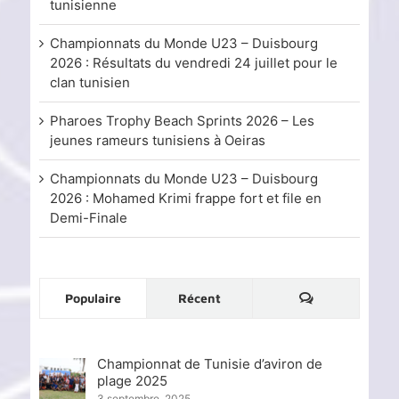
tunisienne
Championnats du Monde U23 – Duisbourg
2026 : Résultats du vendredi 24 juillet pour le
clan tunisien
Pharoes Trophy Beach Sprints 2026 – Les
jeunes rameurs tunisiens à Oeiras
Championnats du Monde U23 – Duisbourg
2026 : Mohamed Krimi frappe fort et file en
Demi-Finale
Commentaire
Populaire
Récent
Championnat de Tunisie d’aviron de
plage 2025
3 septembre, 2025