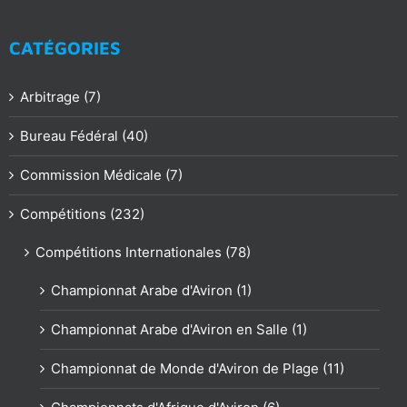
CATÉGORIES
Arbitrage (7)
Bureau Fédéral (40)
Commission Médicale (7)
Compétitions (232)
Compétitions Internationales (78)
Championnat Arabe d'Aviron (1)
Championnat Arabe d'Aviron en Salle (1)
Championnat de Monde d'Aviron de Plage (11)