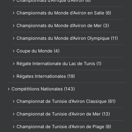
Championnats d'Afrique d'Aviron (6)
Championnats du Monde d'Aviron en Salle (6)
Championnats du Monde d’Aviron de Mer (3)
Championnats du Monde d’Aviron Olympique (11)
Coupe du Monde (4)
Régate Internationale du Lac de Tunis (1)
Régates Internationales (19)
Compétitions Nationales (143)
Championnat de Tunisie d'Aviron Classique (61)
Championnat de Tunisie d'Aviron de Mer (13)
Championnat de Tunisie d'Aviron de Plage (8)