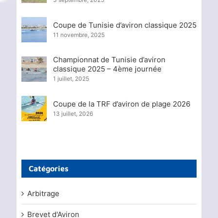
Coupe de Tunisie d’aviron classique 2025
11 novembre, 2025
Championnat de Tunisie d’aviron
classique 2025 – 4ème journée
1 juillet, 2025
Coupe de la TRF d’aviron de plage 2026
13 juillet, 2026
Catégories
Arbitrage
Brevet d'Aviron