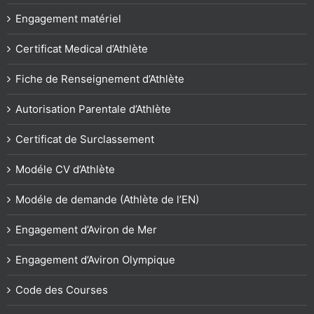
Engagement matériel
Certificat Medical d’Athlète
Fiche de Renseignement d’Athlète
Autorisation Parentale d’Athlète
Certificat de Surclassement
Modéle CV d’Athlète
Modéle de demande (Athlète de l’EN)
Engagement d’Aviron de Mer
Engagement d’Aviron Olympique
Code des Courses