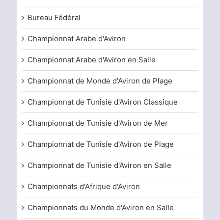
Bureau Fédéral
Championnat Arabe d'Aviron
Championnat Arabe d'Aviron en Salle
Championnat de Monde d'Aviron de Plage
Championnat de Tunisie d'Aviron Classique
Championnat de Tunisie d'Aviron de Mer
Championnat de Tunisie d'Aviron de Plage
Championnat de Tunisie d'Aviron en Salle
Championnats d'Afrique d'Aviron
Championnats du Monde d'Aviron en Salle