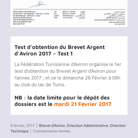
Test d’obtention du Brevet Argent
d’Aviron 2017 – Test 1
La Fédération Tunisienne d’Aviron organise le 1er
test d’obtention du Brevet Argent d’Aviron pour
l’année 2017 ; et ce le dimanche 26 Février à 08h
au club du lac de Tunis.
NB : la date limite pour le dépôt des
dossiers est le
mardi 21 Février 2017
9 février, 2017
|
Brevet d'Aviron
,
Direction Administrative
,
Direction
sur
Technique
|
Commentaires fermés
Brevet