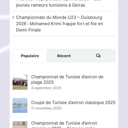
jeunes rameurs tunisiens à Oeiras
Championnats du Monde U23 – Duisbourg
2026 : Mohamed Krimi frappe fort et file en
Demi-Finale
Commentaire
Populaire
Récent
Championnat de Tunisie d’aviron de
plage 2025
3 septembre, 2025
Coupe de Tunisie d’aviron classique 2025
11 novembre, 2025
Championnat de Tunisie d’aviron