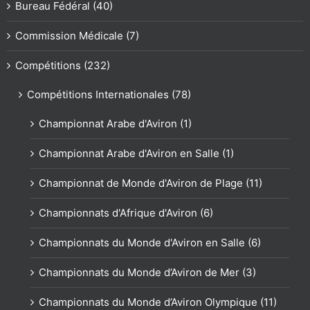
Bureau Fédéral (40)
Commission Médicale (7)
Compétitions (232)
Compétitions Internationales (78)
Championnat Arabe d'Aviron (1)
Championnat Arabe d'Aviron en Salle (1)
Championnat de Monde d'Aviron de Plage (11)
Championnats d'Afrique d'Aviron (6)
Championnats du Monde d'Aviron en Salle (6)
Championnats du Monde d’Aviron de Mer (3)
Championnats du Monde d’Aviron Olympique (11)