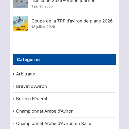
classique 2025 – 4ème journée
1 juillet, 2025
Coupe de la TRF d’aviron de plage 2026
13 juillet, 2026
Catégories
Arbitrage
Brevet d'Aviron
Bureau Fédéral
Championnat Arabe d'Aviron
Championnat Arabe d'Aviron en Salle