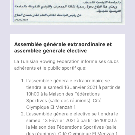
Assemblée générale extraordinaire et
assemblée générale élective
La Tunisian Rowing Federation informe ses clubs
adhérents et le public sportif que:
L’assemblée générale extraordinaire se
tiendra le samedi 16 Janvier 2021 à partir de
10h00 à la Maison des Fédérations
Sportives (salle des réunions), Cité
Olympique El Menzah 1.
L’assemblée générale élective se tiendra le
samedi 13 Février 2021 à partir de 10h00 à
la Maison des Fédérations Sportives (salle
des réunions), Cité Olympique El Menzah 1.