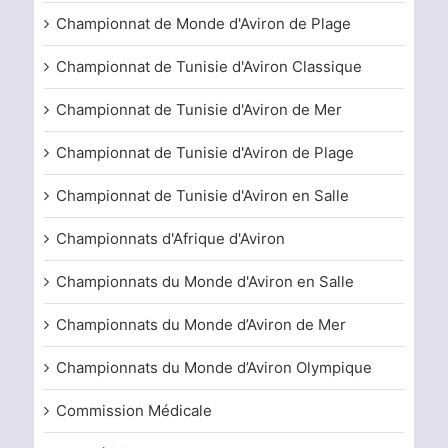
Championnat de Monde d'Aviron de Plage
Championnat de Tunisie d'Aviron Classique
Championnat de Tunisie d'Aviron de Mer
Championnat de Tunisie d'Aviron de Plage
Championnat de Tunisie d'Aviron en Salle
Championnats d'Afrique d'Aviron
Championnats du Monde d'Aviron en Salle
Championnats du Monde d’Aviron de Mer
Championnats du Monde d’Aviron Olympique
Commission Médicale