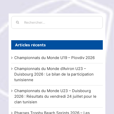
Rechercher:
Articles récents
Championnats du Monde U19 – Plovdiv 2026
Championnats du Monde d’Aviron U23 –
Duisbourg 2026 : Le bilan de la participation
tunisienne
Championnats du Monde U23 – Duisbourg
2026 : Résultats du vendredi 24 juillet pour le
clan tunisien
Pharoes Trophy Beach Sprints 2026 – Les