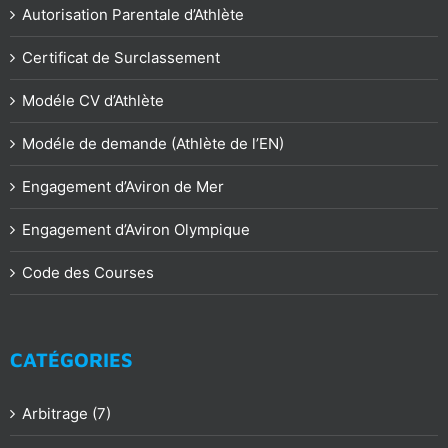
Autorisation Parentale d’Athlète
Certificat de Surclassement
Modéle CV d’Athlète
Modéle de demande (Athlète de l’EN)
Engagement d’Aviron de Mer
Engagement d’Aviron Olympique
Code des Courses
CATÉGORIES
Arbitrage (7)