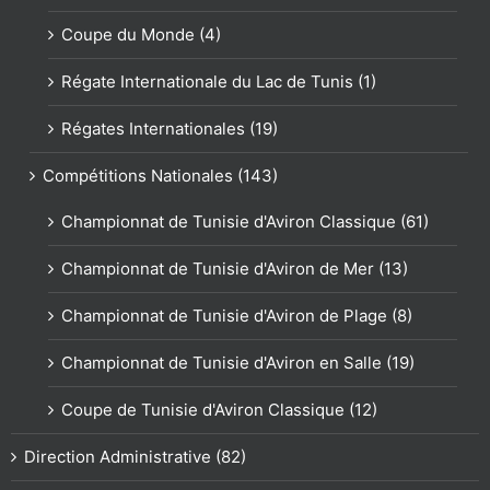
Coupe du Monde (4)
Régate Internationale du Lac de Tunis (1)
Régates Internationales (19)
Compétitions Nationales (143)
Championnat de Tunisie d'Aviron Classique (61)
Championnat de Tunisie d'Aviron de Mer (13)
Championnat de Tunisie d'Aviron de Plage (8)
Championnat de Tunisie d'Aviron en Salle (19)
Coupe de Tunisie d'Aviron Classique (12)
Direction Administrative (82)