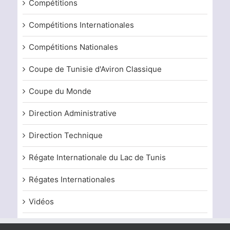
Compétitions
Compétitions Internationales
Compétitions Nationales
Coupe de Tunisie d'Aviron Classique
Coupe du Monde
Direction Administrative
Direction Technique
Régate Internationale du Lac de Tunis
Régates Internationales
Vidéos