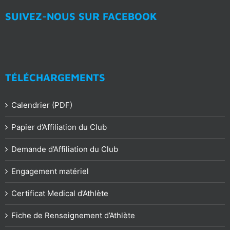
SUIVEZ-NOUS SUR FACEBOOK
TÉLÉCHARGEMENTS
Calendrier (PDF)
Papier d’Affiliation du Club
Demande d’Affiliation du Club
Engagement matériel
Certificat Medical d’Athlète
Fiche de Renseignement d’Athlète