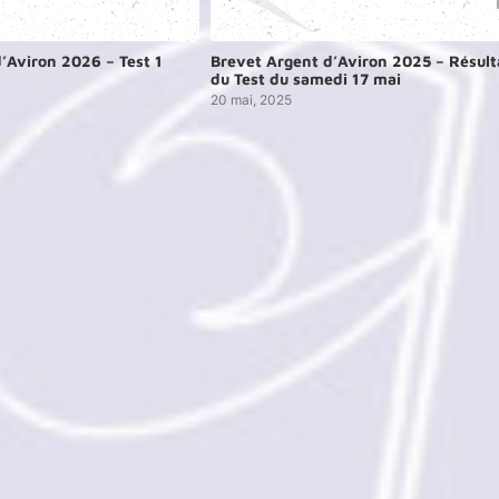
’Aviron 2026 – Test 1
Brevet Argent d’Aviron 2025 – Résult
du Test du samedi 17 mai
20 mai, 2025