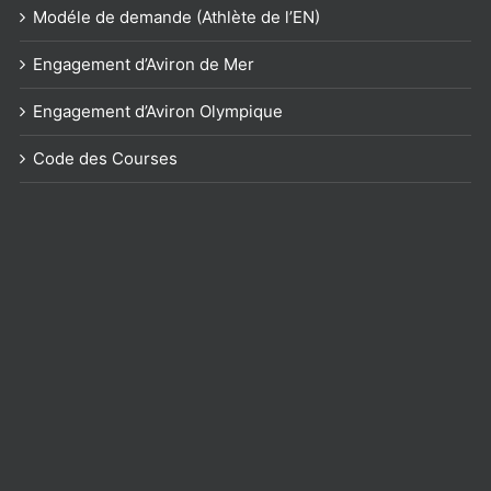
Modéle de demande (Athlète de l’EN)
Engagement d’Aviron de Mer
Engagement d’Aviron Olympique
Code des Courses