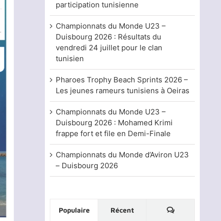
participation tunisienne
Championnats du Monde U23 –
Duisbourg 2026 : Résultats du
vendredi 24 juillet pour le clan
tunisien
Pharoes Trophy Beach Sprints 2026 –
Les jeunes rameurs tunisiens à Oeiras
Championnats du Monde U23 –
Duisbourg 2026 : Mohamed Krimi
frappe fort et file en Demi-Finale
Championnats du Monde d’Aviron U23
– Duisbourg 2026
Commentaire
Populaire
Récent