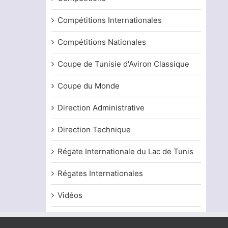
Compétitions Internationales
Compétitions Nationales
Coupe de Tunisie d'Aviron Classique
Coupe du Monde
Direction Administrative
Direction Technique
Régate Internationale du Lac de Tunis
Régates Internationales
Vidéos