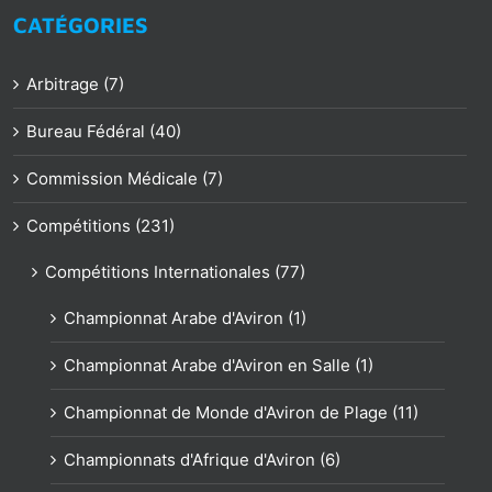
CATÉGORIES
Arbitrage (7)
Bureau Fédéral (40)
Commission Médicale (7)
Compétitions (231)
Compétitions Internationales (77)
Championnat Arabe d'Aviron (1)
Championnat Arabe d'Aviron en Salle (1)
Championnat de Monde d'Aviron de Plage (11)
Championnats d'Afrique d'Aviron (6)