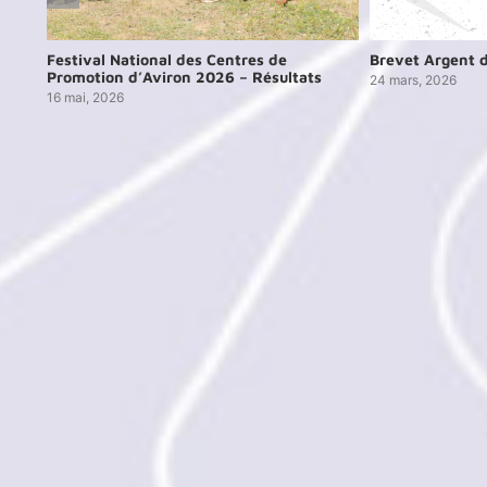
Festival National des Centres de
Brevet Argent d
Promotion d’Aviron 2026 – Résultats
24 mars, 2026
16 mai, 2026