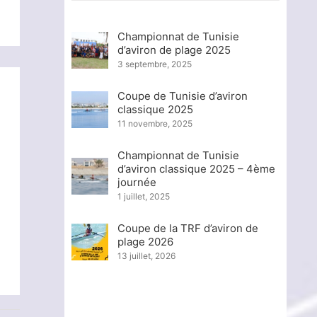
Championnat de Tunisie
d’aviron de plage 2025
3 septembre, 2025
Coupe de Tunisie d’aviron
classique 2025
11 novembre, 2025
Championnat de Tunisie
d’aviron classique 2025 – 4ème
journée
s
1 juillet, 2025
Coupe de la TRF d’aviron de
plage 2026
13 juillet, 2026