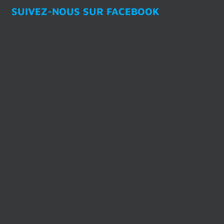
SUIVEZ-NOUS SUR FACEBOOK