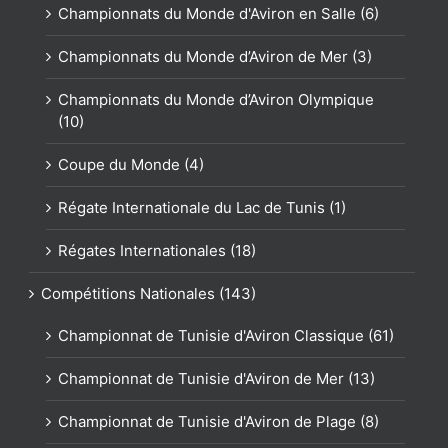
Championnats du Monde d'Aviron en Salle (6)
Championnats du Monde d’Aviron de Mer (3)
Championnats du Monde d’Aviron Olympique
(10)
Coupe du Monde (4)
Régate Internationale du Lac de Tunis (1)
Régates Internationales (18)
Compétitions Nationales (143)
Championnat de Tunisie d'Aviron Classique (61)
Championnat de Tunisie d'Aviron de Mer (13)
Championnat de Tunisie d'Aviron de Plage (8)