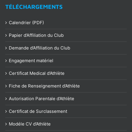
TÉLÉCHARGEMENTS
Calendrier (PDF)
Papier d’Affiliation du Club
Demande d’Affiliation du Club
Engagement matériel
Certificat Medical d’Athlète
Fiche de Renseignement d’Athlète
Autorisation Parentale d’Athlète
Certificat de Surclassement
Modéle CV d’Athlète