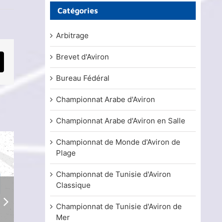
Catégories
Arbitrage
Brevet d'Aviron
mail
Bureau Fédéral
Championnat Arabe d'Aviron
Championnat Arabe d'Aviron en Salle
Championnat de Monde d'Aviron de
Plage
Championnat de Tunisie d'Aviron
Classique
Championnat de Tunisie d'Aviron de
Mer